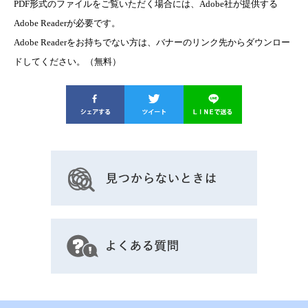
PDF形式のファイルをご覧いただく場合には、Adobe社が提供する
Adobe Readerが必要です。
Adobe Readerをお持ちでない方は、バナーのリンク先からダウンロー
ドしてください。（無料）