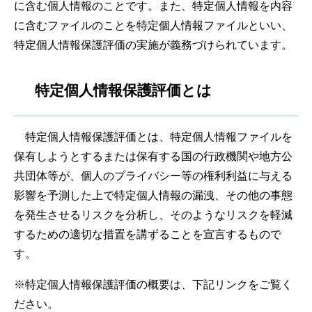
に含む個人情報のことです。また、特定個人情報を内容
に含むファイルのことを特定個人情報ファイルといい、
特定個人情報保護評価の実施が義務づけられています。
特定個人情報保護評価とは
特定個人情報保護評価とは、特定個人情報ファイルを
保有しようとするまたは保有する国の行政機関や地方公
共団体等が、個人のプライバシー等の権利利益に与える
影響を予測した上で特定個人情報の漏洩、その他の事態
を発生させるリスクを分析し、そのようなリスクを軽減
するための適切な措置を講ずることを宣言するもので
す。
※特定個人情報保護評価の概要は、下記リンクをご覧く
ださい。