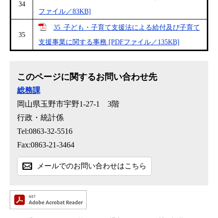
34
ファイル／83KB]
35_子ども・子育て支援法による給付及び子育て
35
支援事業に関する事務 [PDFファイル／135KB]
このページに関するお問い合わせ先
総務課
岡山県玉野市宇野1-27-1 3階
行政・統計係
Tel:0863-32-5516
Fax:0863-21-3464
メールでのお問い合わせはこちら