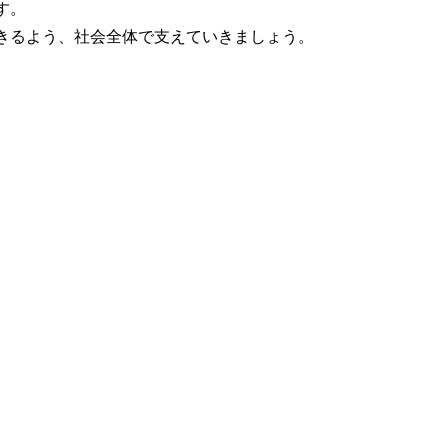
す。
きるよう、社会全体で支えていきましょう。