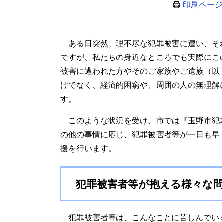
印刷ペー
ある日突然、理不尽な犯罪被害に遭い、そ
ですが、私たちの身近なところでも実際にこ
被害に遭われた方やそのご家族やご遺族（以
けでなく、経済的困窮や、周囲の人の無理解
す。
このような状況を受け、市では『玉野市犯
の他の事情に応じ、犯罪被害者等が一日も早
援を行います。
犯罪被害者等が抱える様々な
犯罪被害者等は、こんなことに苦しんでい