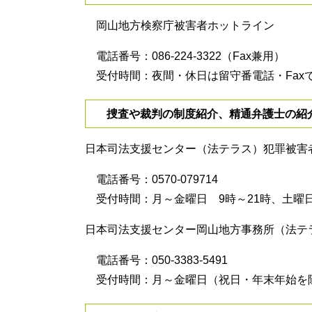
岡山地方検察庁被害者ホットライン
電話番号：086-224-3322（Fax兼用）
受付時間：夜間・休日は留守番電話・Fax
捜査や裁判の制度紹介、精通弁護士の紹
日本司法支援センター（法テラス）犯罪被害
電話番号：0570-079714
受付時間：月～金曜日 9時～21時、土曜日
日本司法支援センター岡山地方事務所（法テ
電話番号：050-3383-5491
受付時間：月～金曜日（祝日・年末年始を除