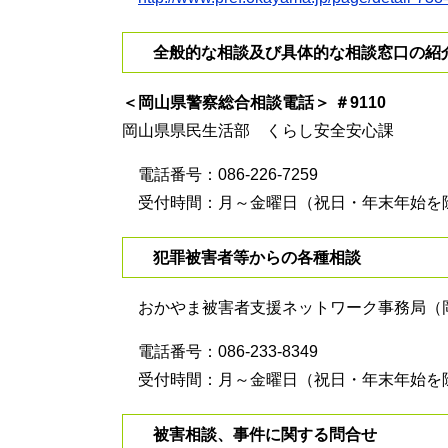
全般的な相談及び具体的な相談窓口の紹
＜岡山県警察総合相談電話＞ ＃9110
岡山県県民生活部 くらし安全安心課
電話番号：086-226-7259
受付時間：月～金曜日（祝日・年末年始を除く
犯罪被害者等からの各種相談
おかやま被害者支援ネットワーク事務局（
電話番号：086-233-8349
受付時間：月～金曜日（祝日・年末年始を除
被害相談、事件に関する問合せ