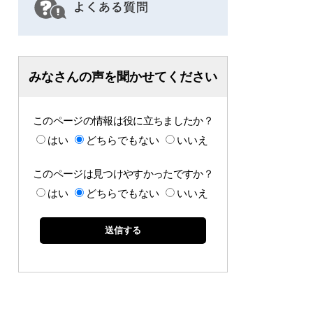
みなさんの声を聞かせてください
このページの情報は役に立ちましたか？
はい
どちらでもない
いいえ
このページは見つけやすかったですか？
はい
どちらでもない
いいえ