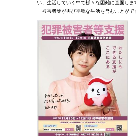
い、生活していく中で様々な困難に直面しま
被害者等が再び平穏な生活を営むことがで