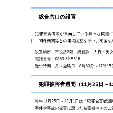
総合窓口の設置
犯罪被害者等が直面している様々な問題に
に、関係機関等との連絡調整を行い、支援を
設置場所：市役所3階 総務課 人権・男
電話番号：0863-32-5516
受付時間：月～金曜日 8時30分～17時1
犯罪被害者週間（11月25日～1
毎年11月25日～12月1日は「犯罪被害者週
事件や事故の被害に遭った被害者やそのご