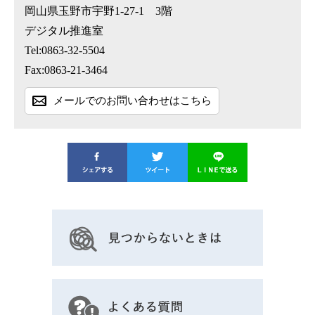
岡山県玉野市宇野1-27-1 3階
デジタル推進室
Tel:0863-32-5504
Fax:0863-21-3464
メールでのお問い合わせはこちら