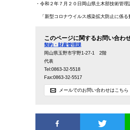
・令和２年７月２０日岡山県土木部技術管理
「新型コロナウイルス感染拡大防止に係る
このページに関するお問い合わ
契約・財産管理課
岡山県玉野市宇野1-27-1 2階
代表
Tel:0863-32-5518
Fax:0863-32-5517
メールでのお問い合わせはこちら