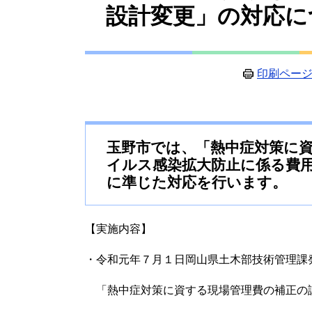
設計変更」の対応に
印刷ペー
玉野市では、「熱中症対策に
イルス感染拡大防止に係る費
に準じた対応を行います。
【実施内容】
・令和元年７月１日岡山県土木部技術管理課
「熱中症対策に資する現場管理費の補正の