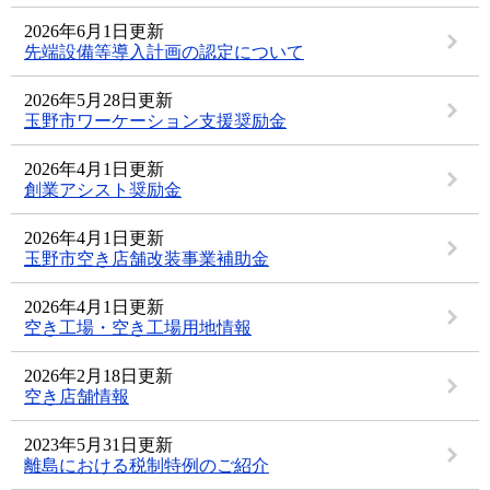
2026年6月1日更新
先端設備等導入計画の認定について
2026年5月28日更新
玉野市ワーケーション支援奨励金
2026年4月1日更新
創業アシスト奨励金
2026年4月1日更新
玉野市空き店舗改装事業補助金
2026年4月1日更新
空き工場・空き工場用地情報
2026年2月18日更新
空き店舗情報
2023年5月31日更新
離島における税制特例のご紹介