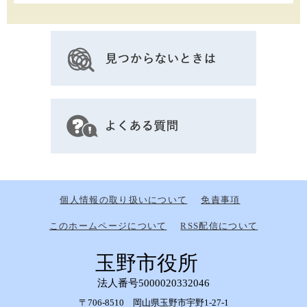
個人情報の取り扱いについて
免責事項
このホームページについて
RSS配信について
玉野市役所
法人番号5000020332046
〒706-8510 岡山県玉野市宇野1-27-1