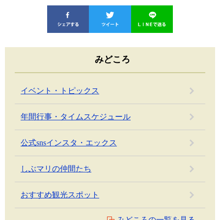
みどころ
イベント・トピックス
年間行事・タイムスケジュール
公式snsインスタ・エックス
しぶマリの仲間たち
おすすめ観光スポット
みどころの一覧を見る