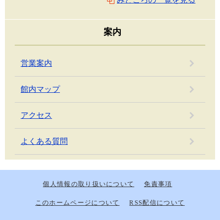
案内
営業案内
館内マップ
アクセス
よくある質問
個人情報の取り扱いについて
免責事項
このホームページについて
RSS配信について