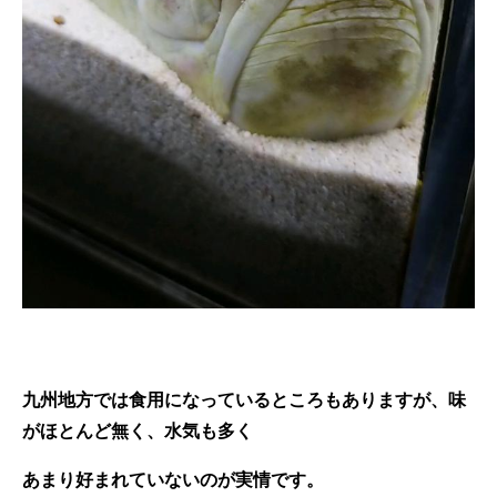
九州地方では食用になっているところもありますが、味
がほとんど無く、水気も多く
あまり好まれていないのが実情です。