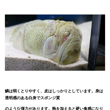
鱗は弱くとりやすく、皮はしっかりとしています。身は
透明感のある白身でスポンジ質
のような弾力があります。熱を加えると硬い食感になり