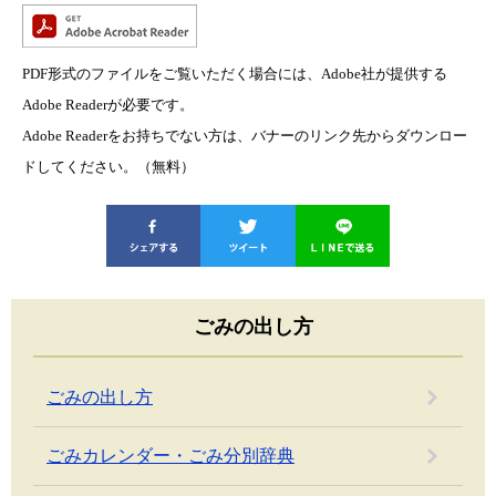
PDF形式のファイルをご覧いただく場合には、Adobe社が提供する
Adobe Readerが必要です。
Adobe Readerをお持ちでない方は、バナーのリンク先からダウンロー
ドしてください。（無料）
ごみの出し方
ごみの出し方
ごみカレンダー・ごみ分別辞典