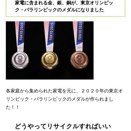
家電に含まれる金、銀、銅が、東京オリンピッ
ク・パラリンピックのメダルになりました
各家庭から集められた家電を元に、２０２０年の東京オ
リンピック・パラリンピックのメダルが作られまし
た！！
どうやってリサイクルすればいい