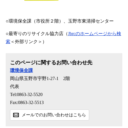
○環境保全課（市役所２階）、玉野市東清掃センター
○最寄りのリサイクル協力店（
Jbrcのホームページから検
索
＜外部リンク＞
）
このページに関するお問い合わせ先
環境保全課
岡山県玉野市宇野1-27-1 2階
代表
Tel:0863-32-5520
Fax:0863-32-5513
メールでのお問い合わせはこちら