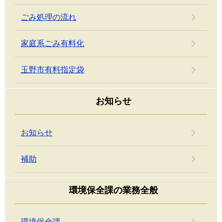
ごみ処理の流れ
家庭系ごみ有料化
玉野市有料指定袋
お知らせ
お知らせ
補助
環境保全課の業務全般
環境保全課