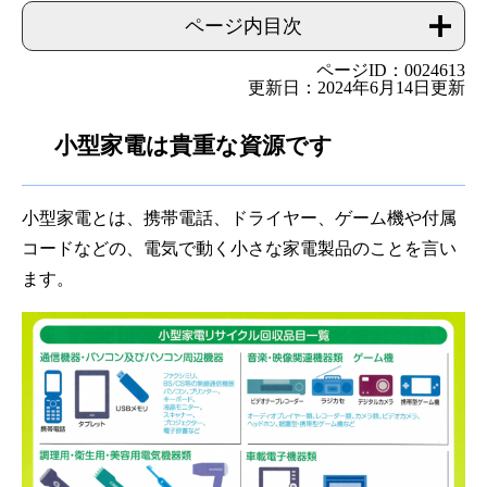
ページ内目次
ページID：0024613
更新日：2024年6月14日更新
小型家電は貴重な資源です
小型家電とは、携帯電話、ドライヤー、ゲーム機や付属
コードなどの、電気で動く小さな家電製品のことを言い
ます。