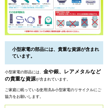
小型家電の部品には、貴重な資源が含まれ
ています。
金や銀、レアメタルなど
小型家電の部品には、
の貴重な資源
が含まれています。
ご家庭に眠っている使用済み小型家電のリサイクルにご
協力をお願いします。