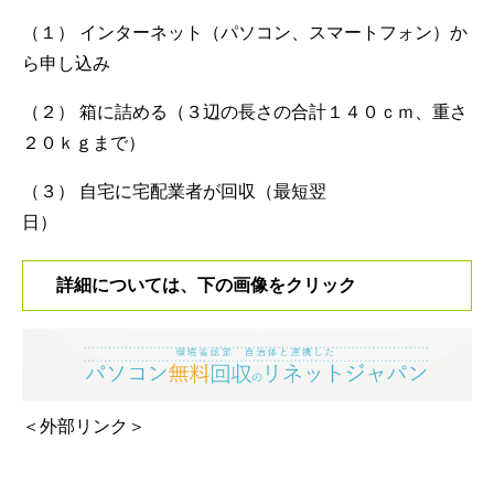
（１） インターネット（パソコン、スマートフォン）か
ら申し込み
（２） 箱に詰める（３辺の長さの合計１４０ｃｍ、重さ
２０ｋｇまで）
（３） 自宅に宅配業者が回収（最短翌
日）
詳細については、下の画像をクリック
＜外部リンク＞