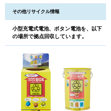
その他リサイクル情報
小型充電式電池、ボタン電池を、以下
の場所で拠点回収しています。