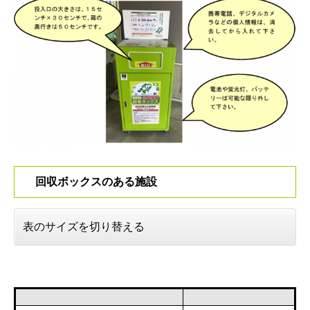
回収ボックスのある施設
表のサイズを切り替える