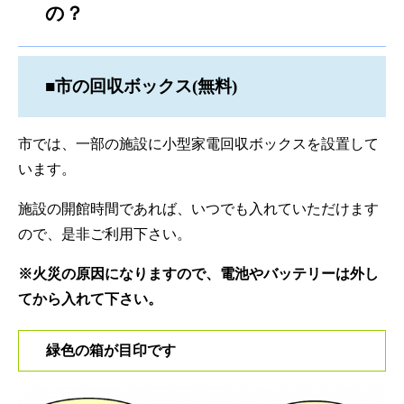
の？
■市の回収ボックス(無料)
市では、一部の施設に小型家電回収ボックスを設置して
います。
施設の開館時間であれば、いつでも入れていただけます
ので、是非ご利用下さい。
※火災の原因になりますので、電池やバッテリーは外し
てから入れて下さい。
緑色の箱が目印です