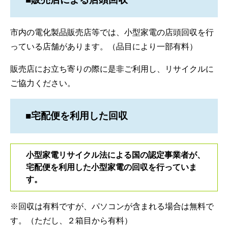
市内の電化製品販売店等では、小型家電の店頭回収を行
っている店舗があります。（品目により一部有料）
販売店にお立ち寄りの際に是非ご利用し、リサイクルに
ご協力ください。
■宅配便を利用した回収
小型家電リサイクル法による国の認定事業者が、
宅配便を利用した小型家電の回収を行っていま
す。
※回収は有料ですが、パソコンが含まれる場合は無料で
す。（ただし、２箱目から有料）