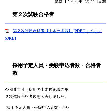
更新日：2023年12月22日更新
第２次試験合格者
第２次試験合格者【土木技術職】 [PDFファイル／
63KB]
採用予定人員・受験申込者数・合格者
数
令和６年４月採用の土木技術職の第
２次試験合格者数を公表しました。
採用予定人員・受験申込者数・合格