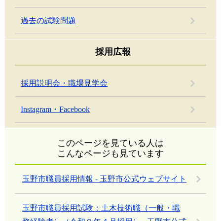
過去の試験問題
採用広報
採用説明会・職場見学会
Instagram・Facebook
このページを見ている人は
こんなページも見ています
玉野市職員採用情報 - 玉野市公式ウェブサイト
玉野市職員採用試験：土木技術職（一般・職