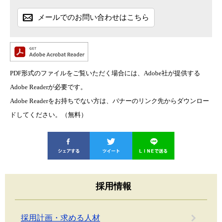
メールでのお問い合わせはこちら
PDF形式のファイルをご覧いただく場合には、Adobe社が提供する
Adobe Readerが必要です。
Adobe Readerをお持ちでない方は、バナーのリンク先からダウンロー
ドしてください。（無料）
採用情報
採用計画・求める人材