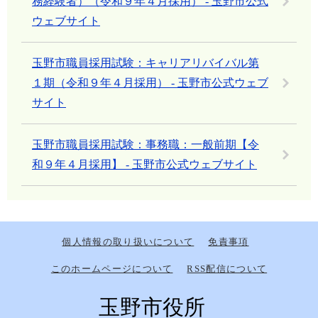
務経験者）（令和９年４月採用） - 玉野市公式
ウェブサイト
玉野市職員採用試験：キャリアリバイバル第
１期（令和９年４月採用） - 玉野市公式ウェブ
サイト
玉野市職員採用試験：事務職：一般前期【令
和９年４月採用】 - 玉野市公式ウェブサイト
個人情報の取り扱いについて
免責事項
このホームページについて
RSS配信について
玉野市役所