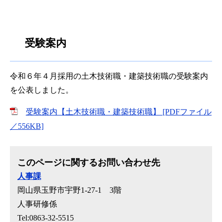
受験案内
令和６年４月採用の土木技術職・建築技術職の受験案内
を公表しました。
受験案内【土木技術職・建築技術職】 [PDFファイル
／556KB]
このページに関するお問い合わせ先
人事課
岡山県玉野市宇野1-27-1 3階
人事研修係
Tel:0863-32-5515