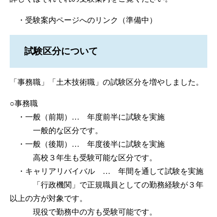
・受験案内ページへのリンク（準備中）
試験区分について
「事務職」「土木技術職」の試験区分を増やしました。
○事務職
・一般（前期）… 年度前半に試験を実施
一般的な区分です。
・一般（後期）… 年度後半に試験を実施
高校３年生も受験可能な区分です。
・キャリアリバイバル … 年間を通して試験を実施
「行政機関」で正規職員としての勤務経験が３年
以上の方が対象です。
現役で勤務中の方も受験可能です。