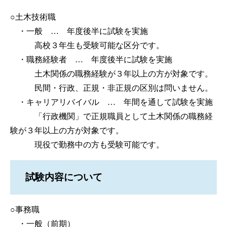
○土木技術職
・一般 … 年度後半に試験を実施
高校３年生も受験可能な区分です。
・職務経験者 … 年度後半に試験を実施
土木関係の職務経験が３年以上の方が対象です。
民間・行政、正規・非正規の区別は問いません。
・キャリアリバイバル … 年間を通して試験を実施
「行政機関」で正規職員として土木関係の職務経
験が３年以上の方が対象です。
現役で勤務中の方も受験可能です。
試験内容について
○事務職
・一般（前期）