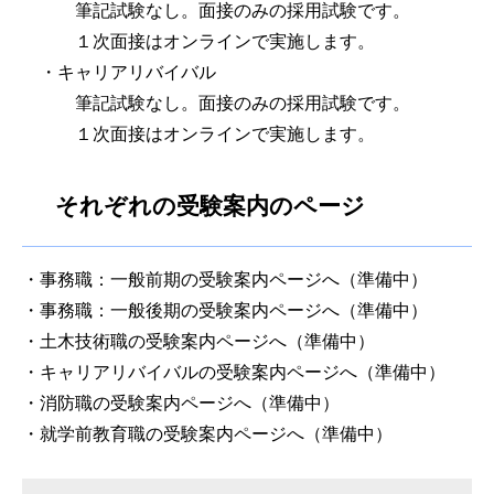
筆記試験なし。面接のみの採用試験です。
１次面接はオンラインで実施します。
・キャリアリバイバル
筆記試験なし。面接のみの採用試験です。
１次面接はオンラインで実施します。
それぞれの受験案内のページ
・事務職：一般前期の受験案内ページへ（準備中）
・事務職：一般後期の受験案内ページへ（準備中）​
・土木技術職の受験案内ページへ（準備中）
・キャリアリバイバルの受験案内ページへ（準備中）
・消防職の受験案内ページへ（準備中）
・就学前教育職の受験案内ページへ（準備中）