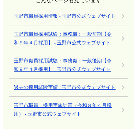
こんなページも見ています
玉野市職員採用情報 - 玉野市公式ウェブサイト
玉野市職員採用試験：事務職：一般前期【令
和９年４月採用】 - 玉野市公式ウェブサイト
玉野市職員採用試験：事務職：一般後期【令
和９年４月採用】 - 玉野市公式ウェブサイト
過去の採用試験実績 - 玉野市公式ウェブサイト
玉野市職員 採用実施計画（令和８年４月採
用） - 玉野市公式ウェブサイト