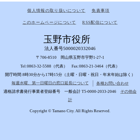
個人情報の取り扱いについて
免責事項
このホームページについて
RSS配信について
玉野市役所
法人番号5000020332046
〒706-8510 岡山県玉野市宇野1-27-1
Tel:0863-32-5588（代表） Fax:0863-21-3464（代表）
開庁時間:8時30分から17時15分（土曜・日曜・祝日・年末年始は除く）
毎週水曜、第一日曜日の窓口延長について
各種お問い合わせ
適格請求書発行事業者登録番号 一般会計 T5-0000-2033-2046
その他会
計
Copyright © Tamano City. All Rights Reserved.