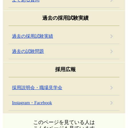
過去の採用試験実績
過去の採用試験実績
過去の試験問題
採用広報
採用説明会・職場見学会
Instagram・Facebook
このページを見ている人は