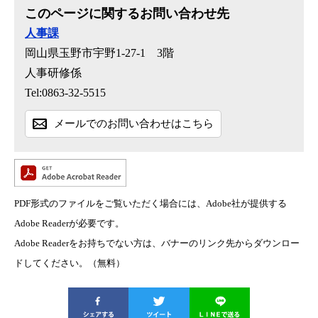
このページに関するお問い合わせ先
人事課
岡山県玉野市宇野1-27-1 3階
人事研修係
Tel:0863-32-5515
メールでのお問い合わせはこちら
PDF形式のファイルをご覧いただく場合には、Adobe社が提供する
Adobe Readerが必要です。
Adobe Readerをお持ちでない方は、バナーのリンク先からダウンロー
ドしてください。（無料）