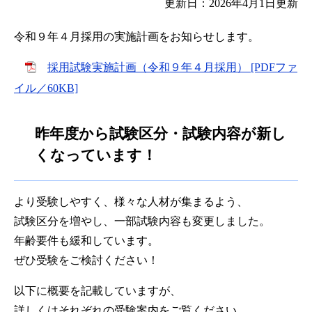
更新日：2026年4月1日更新
令和９年４月採用の実施計画をお知らせします。
採用試験実施計画（令和９年４月採用） [PDFファ
イル／60KB]
昨年度から試験区分・試験内容が新し
くなっています！
より受験しやすく、様々な人材が集まるよう、
試験区分を増やし、一部試験内容も変更しました。
年齢要件も緩和しています。
ぜひ受験をご検討ください！
以下に概要を記載していますが、
詳しくはそれぞれの受験案内をご覧ください。