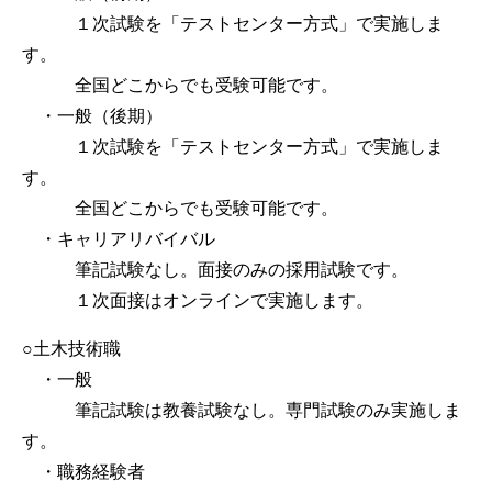
１次試験を「テストセンター方式」で実施しま
す。
全国どこからでも受験可能です。
・一般（後期）
１次試験を「テストセンター方式」で実施しま
す。
全国どこからでも受験可能です。
・キャリアリバイバル
筆記試験なし。面接のみの採用試験です。
１次面接はオンラインで実施します。
○土木技術職
・一般
筆記試験は教養試験なし。専門試験のみ実施しま
す。
・職務経験者