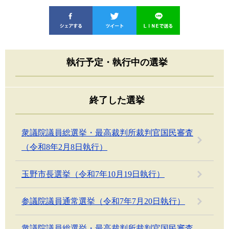
執行予定・執行中の選挙
終了した選挙
衆議院議員総選挙・最高裁判所裁判官国民審査
（令和8年2月8日執行）
玉野市長選挙（令和7年10月19日執行）
参議院議員通常選挙（令和7年7月20日執行）
衆議院議員総選挙・最高裁判所裁判官国民審査