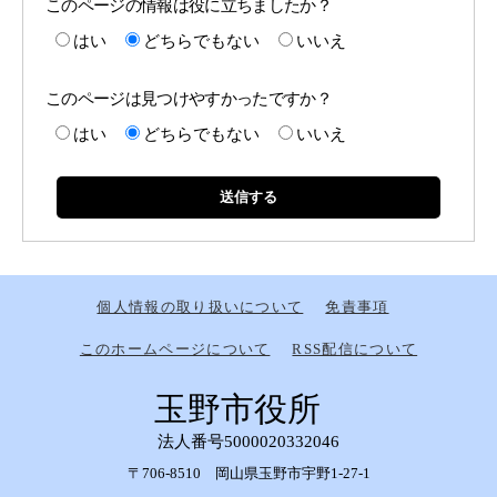
このページの情報は役に立ちましたか？
はい
どちらでもない
いいえ
このページは見つけやすかったですか？
はい
どちらでもない
いいえ
個人情報の取り扱いについて
免責事項
このホームページについて
RSS配信について
玉野市役所
法人番号5000020332046
〒706-8510 岡山県玉野市宇野1-27-1