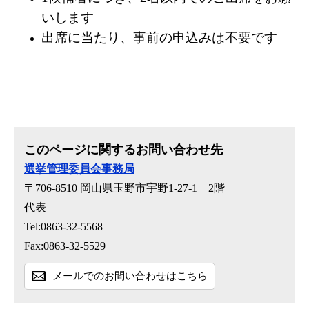
いします
出席に当たり、事前の申込みは不要です
このページに関するお問い合わせ先
選挙管理委員会事務局
〒706-8510
岡山県玉野市宇野1-27-1 2階
代表
Tel:0863-32-5568
Fax:0863-32-5529
メールでのお問い合わせはこちら