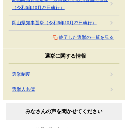
（令和6年10月27日執行）
岡山県知事選挙（令和6年10月27日執行）
終了した選挙の一覧を見る
選挙に関する情報
選挙制度
選挙人名簿
みなさんの声を聞かせてください