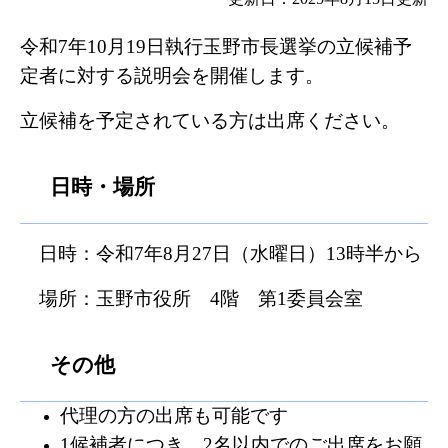
令和7年10月19日執行玉野市長選挙の立候補予
定者に対する説明会を開催します。
立候補を予定されている方は出席ください。
日時・場所
日時：令和7年8月27日（水曜日）13時半から
場所：玉野市役所 4階 第1委員会室
その他
代理の方の出席も可能です
1候補者につき、2名以内でのご出席をお願