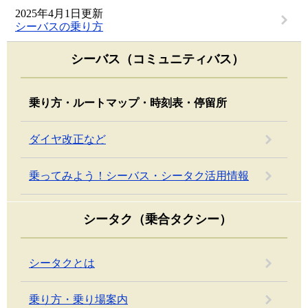
2025年4月1日更新
シーバスの乗り方
シーバス（コミュニティバス）
乗り方・ルートマップ・時刻表・停留所
ダイヤ改正など
乗ってみよう！シーバス・シータク活用情報
シータク（乗合タクシー）
シータクとは
乗り方・乗り場案内