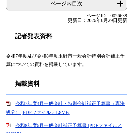
ページ内目次
ページID：0056638
更新日：2026年6月29日更新
記者発表資料
令和7年度及び令和8年度玉野市一般会計特別会計補正予
算についての資料を掲載しています。
掲載資料
令和7年度3月一般会計・特別会計補正予算書（専決
処分） [PDFファイル／1.8MB]
令和8年度6月一般会計補正予算書 [PDFファイル／