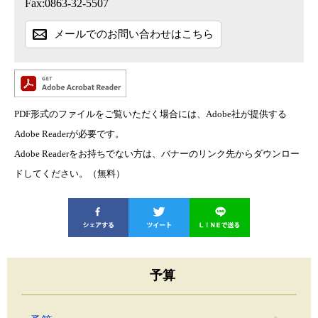
Fax:0863-32-5507
メールでのお問い合わせはこちら
PDF形式のファイルをご覧いただく場合には、Adobe社が提供する
Adobe Readerが必要です。
Adobe Readerをお持ちでない方は、バナーのリンク先からダウンロー
ドしてください。（無料）
予算