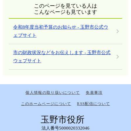
このページを見ている人は
こんなページも見ています
令和8年度当初予算のお知らせ - 玉野市公式ウ
ェブサイト
市の財政状況などをお伝えします - 玉野市公式
ウェブサイト
個人情報の取り扱いについて
免責事項
このホームページについて
RSS配信について
玉野市役所
法人番号5000020332046