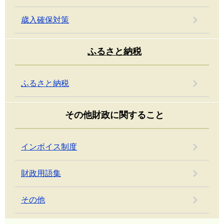
歳入確保対策
ふるさと納税
ふるさと納税
その他財政に関すること
インボイス制度
財政用語集
その他