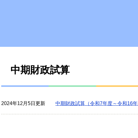
本
中期財政試算
文
2024年12月5日更新
中期財政試算（令和7年度～令和16