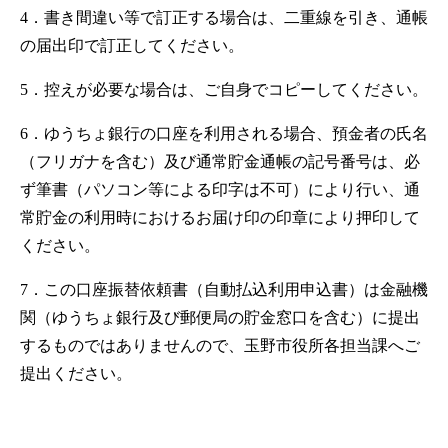
4．書き間違い等で訂正する場合は、二重線を引き、通帳
の届出印で訂正してください。
5．控えが必要な場合は、ご自身でコピーしてください。
6．ゆうちょ銀行の口座を利用される場合、預金者の氏名
（フリガナを含む）及び通常貯金通帳の記号番号は、必
ず筆書（パソコン等による印字は不可）により行い、通
常貯金の利用時におけるお届け印の印章により押印して
ください。
7．この口座振替依頼書（自動払込利用申込書）は金融機
関（ゆうちょ銀行及び郵便局の貯金窓口を含む）に提出
するものではありませんので、玉野市役所各担当課へご
提出ください。