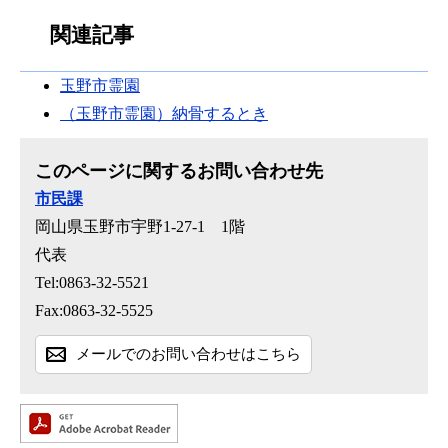
関連記事
玉野市霊園
（玉野市霊園）納骨するとき
このページに関するお問い合わせ先
市民課
岡山県玉野市宇野1-27-1 1階
代表
Tel:0863-32-5521
Fax:0863-32-5525
メールでのお問い合わせはこちら