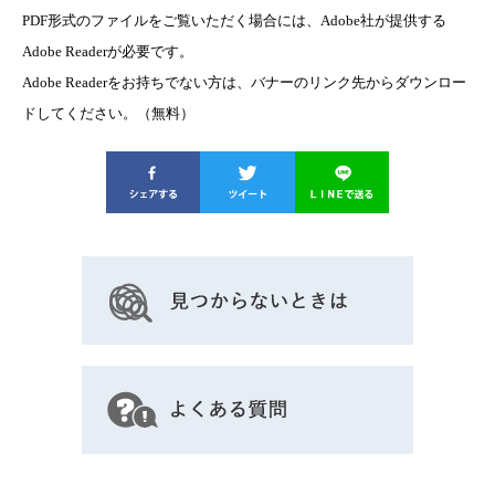
PDF形式のファイルをご覧いただく場合には、Adobe社が提供する
Adobe Readerが必要です。
Adobe Readerをお持ちでない方は、バナーのリンク先からダウンロー
ドしてください。（無料）