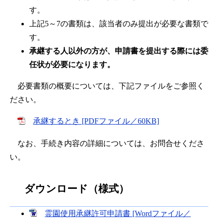
す。
上記5～7の書類は、該当者のみ提出が必要な書類で
す。
承継する人以外の方が、申請書を提出する際には委
任状が必要になります。
必要書類の概要については、下記ファイルをご参照く
ださい。
承継するとき [PDFファイル／60KB]
なお、手続き内容の詳細については、お問合せくださ
い。
ダウンロード（様式）
霊園使用承継許可申請書 [Wordファイル／