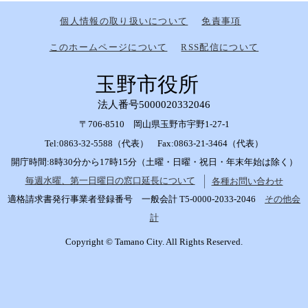
個人情報の取り扱いについて
免責事項
このホームページについて
RSS配信について
玉野市役所
法人番号5000020332046
〒706-8510 岡山県玉野市宇野1-27-1
Tel:0863-32-5588（代表） Fax:0863-21-3464（代表）
開庁時間:8時30分から17時15分（土曜・日曜・祝日・年末年始は除く）
毎週水曜、第一日曜日の窓口延長について
各種お問い合わせ
適格請求書発行事業者登録番号 一般会計 T5-0000-2033-2046
その他会
計
Copyright © Tamano City. All Rights Reserved.