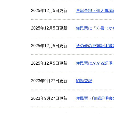
2025年12月5日更新
戸籍全部・個人事項
2025年12月5日更新
住民票に「方書（か
2025年12月5日更新
その他の戸籍証明書
2025年12月5日更新
住民票にかかる証明
2023年9月27日更新
印鑑登録
2023年9月27日更新
住民票・印鑑証明書