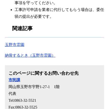
事項を守ってください。
工事許可申請を業者に代行してもらう場合は、委任
状の提出が必要です。
関連記事
玉野市霊園
納骨するとき（玉野市霊園）
このページに関するお問い合わせ先
市民課
岡山県玉野市宇野1-27-1 1階
代表
Tel:0863-32-5521
Fax:0863-32-5525