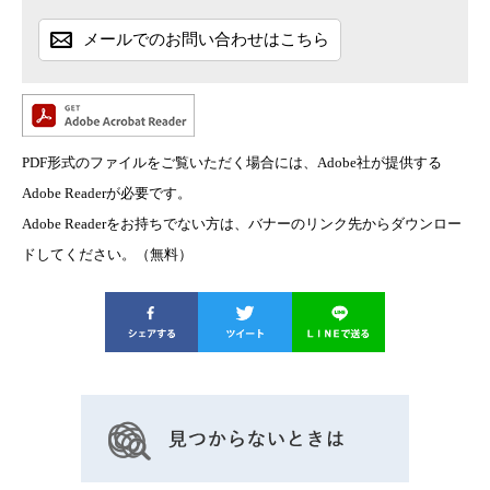
メールでのお問い合わせはこちら
PDF形式のファイルをご覧いただく場合には、Adobe社が提供する
Adobe Readerが必要です。
Adobe Readerをお持ちでない方は、バナーのリンク先からダウンロー
ドしてください。（無料）