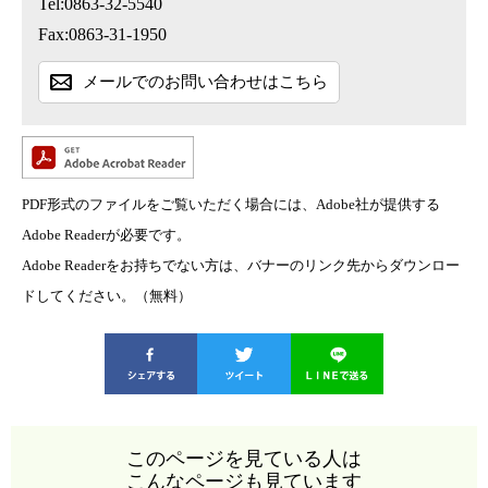
Tel:0863-32-5540
Fax:0863-31-1950
メールでのお問い合わせはこちら
PDF形式のファイルをご覧いただく場合には、Adobe社が提供する
Adobe Readerが必要です。
Adobe Readerをお持ちでない方は、バナーのリンク先からダウンロー
ドしてください。（無料）
このページを見ている人は
こんなページも見ています