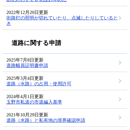
2022年12月20日更新
街路灯の照明が切れていたり、点滅したりしていると
き
道路に関する申請
2025年7月8日更新
道路幅員証明書申請
2025年3月4日更新
道路（水路）の占用・使用許可
2024年4月1日更新
玉野市私道の市道編入基準
2021年10月29日更新
道路（水路）と私有地の境界確認申請