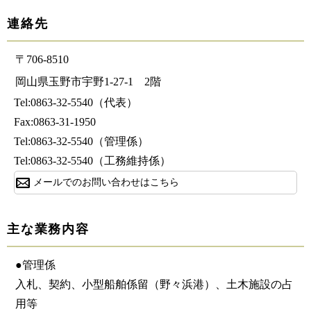
連絡先
〒706-8510
岡山県玉野市宇野1-27-1 2階
Tel:0863-32-5540（代表）
Fax:0863-31-1950
Tel:0863-32-5540
（管理係）
Tel:0863-32-5540
（工務維持係）
メールでのお問い合わせはこちら
主な業務内容
●管理係
入札、契約、小型船舶係留（野々浜港）、土木施設の占
用等