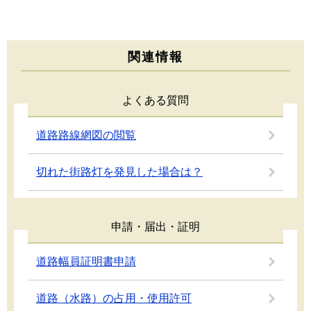
関連情報
よくある質問
道路路線網図の閲覧
切れた街路灯を発見した場合は？
申請・届出・証明
道路幅員証明書申請
道路（水路）の占用・使用許可