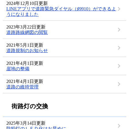
2024年12月10日更新
LINEアプリで道路緊急ダイヤル（♯9910）ができるよ
うになりました
2023年3月22日更新
道路路線網図の閲覧
2021年5月1日更新
道路規制のお知らせ
2021年4月1日更新
崖地の整備
2021年4月1日更新
道路の維持管理
街路灯の交換
2025年3月14日更新
防犯灯のＬＥＤ化はお早めに