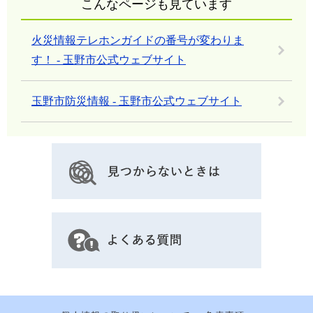
こんなページも見ています
火災情報テレホンガイドの番号が変わりま
す！ - 玉野市公式ウェブサイト
玉野市防災情報 - 玉野市公式ウェブサイト