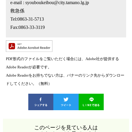
e-mail : syouboukeibou@city.tamano.lg.jp
救急係
Tel:0863-31-5713
Fax:0863-33-3119
PDF形式のファイルをご覧いただく場合には、Adobe社が提供する
Adobe Readerが必要です。
Adobe Readerをお持ちでない方は、バナーのリンク先からダウンロー
ドしてください。（無料）
このページを見ている人は