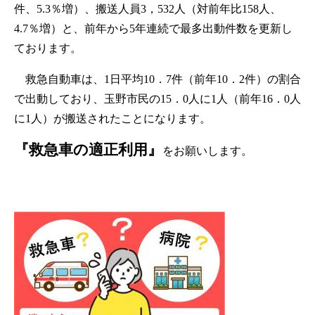
件、5.3％増）、搬送人員3，532人（対前年比158人、
4.7％増）と、前年から5年連続で最多出動件数を更新し
ております。
救急自動車は、1日平均10．7件（前年10．2件）の割合
で出動しており、玉野市民の15．0人に1人（前年16．0人
に1人）が搬送されたことになります。
『救急車の適正利用』
をお願いします。