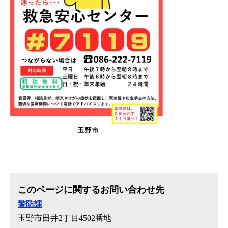
このページに関するお問い合わせ先
警防課
玉野市田井2丁目4502番地