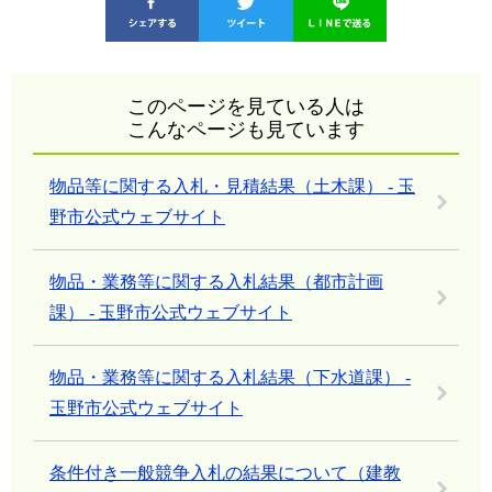
このページを見ている人は
こんなページも見ています
物品等に関する入札・見積結果（土木課） - 玉
野市公式ウェブサイト
物品・業務等に関する入札結果（都市計画
課） - 玉野市公式ウェブサイト
物品・業務等に関する入札結果（下水道課） -
玉野市公式ウェブサイト
条件付き一般競争入札の結果について（建教