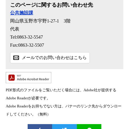
このページに関するお問い合わせ先
公共施設課
岡山県玉野市宇野1-27-1 3階
代表
Tel:0863-32-5547
Fax:0863-32-5507
メールでのお問い合わせはこちら
PDF形式のファイルをご覧いただく場合には、Adobe社が提供する
Adobe Readerが必要です。
Adobe Readerをお持ちでない方は、バナーのリンク先からダウンロー
ドしてください。（無料）