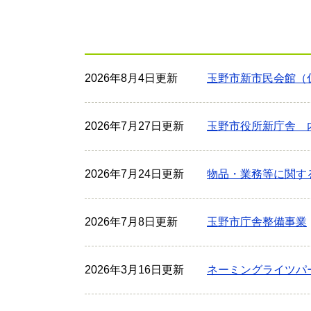
2026年8月4日更新
玉野市新市民会館（
2026年7月27日更新
玉野市役所新庁舎 
2026年7月24日更新
物品・業務等に関す
2026年7月8日更新
玉野市庁舎整備事業
2026年3月16日更新
ネーミングライツパ