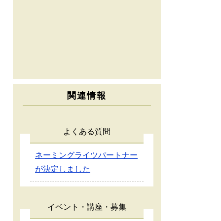
関連情報
よくある質問
ネーミングライツパートナー
が決定しました
イベント・講座・募集