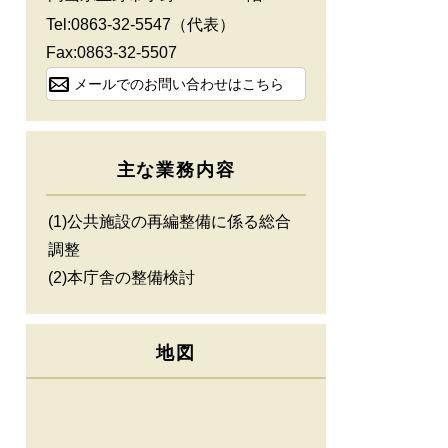
Tel:0863-32-5547（代表）
Fax:0863-32-5507
メールでのお問い合わせはこちら
主な業務内容
(1)公共施設の再編整備に係る総合
調整
(2)本庁舎の整備検討
地図