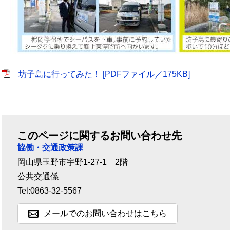
坊子島に行ってみた！ [PDFファイル／175KB]
このページに関するお問い合わせ先
協働・交通政策課
岡山県玉野市宇野1-27-1 2階
公共交通係
Tel:0863-32-5567
メールでのお問い合わせはこちら