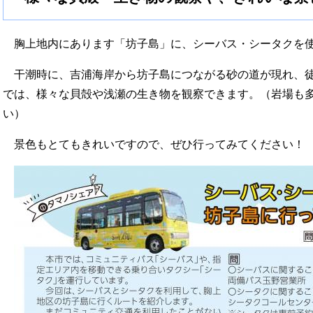
胸上地内にあります「坊子島」に、シーバス・シータクを使
干潮時に、吉浦海岸から坊子島につながる砂の道が現れ、徒
では、様々な貝殻や浅瀬の生き物を観察できます。（岩場も
い）
景色もとてもきれいですので、ぜひ行ってみてください！