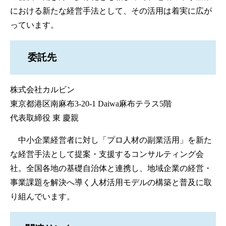
における新たな経営手法として、その活用は着実に広が
っています。
委託先
株式会社カルビン
東京都港区南麻布3-20-1 Daiwa麻布テラス5階
代表取締役 東 慶親
中小企業経営者に対し「プロ人材の副業活用」を新た
な経営手法として提案・支援するコンサルティング会
社。全国各地の基礎自治体と連携し、地域企業の経営・
事業課題を解決へ導く人材活用モデルの構築と普及に取
り組んでいます。