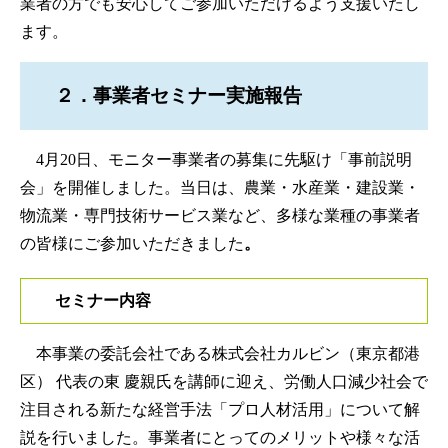
業者の方でも安心してご参加いただけるよう支援いたし
ます。
２．事業者セミナー実施報告
4月20日、モニター事業者の募集に先駆け「事前説明
会」を開催しました。当日は、農業・水産業・建設業・
物流業・専門技術サービス業など、多様な業種の事業者
の皆様にご参加いただきました
。
セミナー内容
本事業の委託会社である株式会社カルビン（東京都港
区） 代表の東 慶親氏を講師に迎え、労働人口減少社会で
注目される新たな経営手法「プロ人材活用」について解
説を行いました。事業者にとってのメリットや様々な活