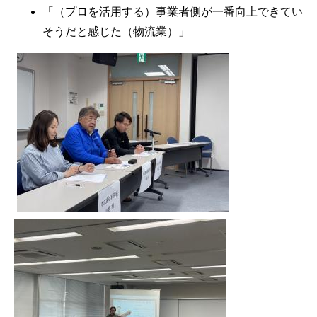
「（プロを活用する）事業者側が一番向上できてい
そうだと感じた（物流業）」