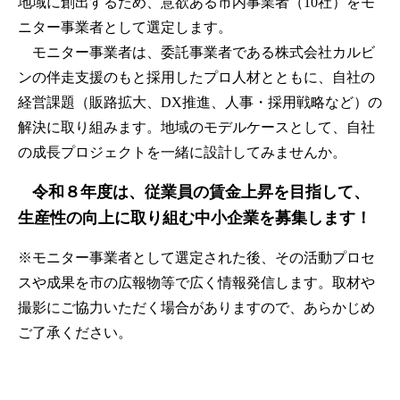
地域に創出するため、意欲ある市内事業者（10社）をモ
ニター事業者として選定します。
モニター事業者は、委託事業者である株式会社カルビ
ンの伴走支援のもと採用したプロ人材とともに、自社の
経営課題（販路拡大、DX推進、人事・採用戦略など）の
解決に取り組みます。地域のモデルケースとして、自社
の成長プロジェクトを一緒に設計してみませんか。
令和８年度は、従業員の賃金上昇を目指して、
生産性の向上に取り組む中小企業を募集します！
※モニター事業者として選定された後、その活動プロセ
スや成果を市の広報物等で広く情報発信します。取材や
撮影にご協力いただく場合がありますので、あらかじめ
ご了承ください。