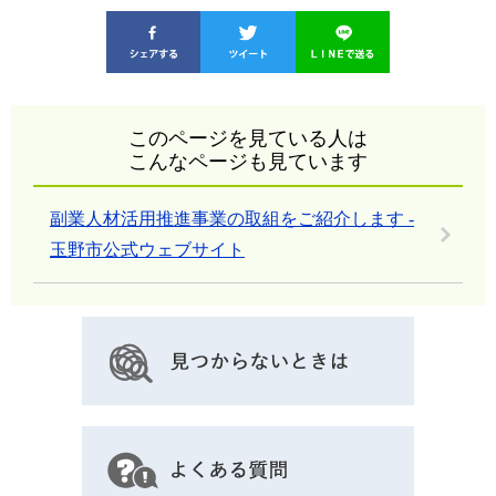
このページを見ている人は
こんなページも見ています
副業人材活用推進事業の取組をご紹介します -
玉野市公式ウェブサイト