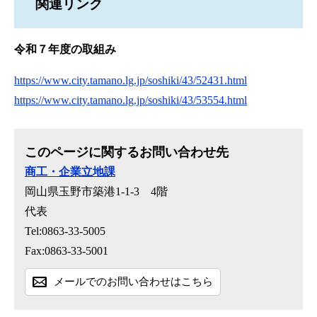
関連リンク
令和７年度の取組み
https://www.city.tamano.lg.jp/soshiki/43/52431.html
https://www.city.tamano.lg.jp/soshiki/43/53554.html
このページに関するお問い合わせ先
商工・企業立地課
岡山県玉野市築港1-1-3 4階
代表
Tel:0863-33-5005
Fax:0863-33-5001
メールでのお問い合わせはこちら