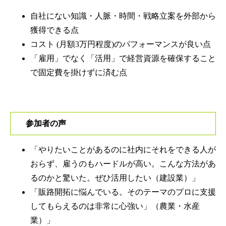
自社にない知識・人脈・時間・戦略立案を外部から
獲得できる点
コスト (月額3万円程度)のパフォーマンスが良い点
「雇用」でなく「活用」で経営資源を確保すること
で固定費を掛けずに済む点
参加者の声
「やりたいことがあるのに社内にそれをできる人が
おらず、雇うのもハードルが高い。こんな方法があ
るのかと驚いた。ぜひ活用したい（建設業）」
「販路開拓に悩んでいる。そのテーマのプロに支援
してもらえるのは非常に心強い」（農業・水産
業）」