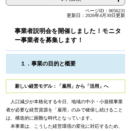
ページID：0056231
更新日：2026年4月30日更新
事業者説明会を開催しました！モニタ
ー事業者を募集します！
１．事業の目的と概要
新しい経営モデル：「雇用」から「活用」へ
人口減少が本格化する今日、地域の中小・小規模事業
者が必要な経営資源を「雇用」のみで確保し続けること
は、構造的に困難な時代となっています。
本事業は、こうした経営環境の変化に対応するため、