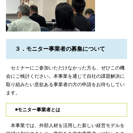
３．モニター事業者の募集について
セミナーにご参加いただけなかった方も、ぜひこの機
会にご検討ください。本事業を通じて自社の課題解決に
取り組みたい意欲ある事業者の方の申請をお待ちしてい
ます。
◉モニター事業者とは
本事業では、外部人材を活用した新しい経営モデルを