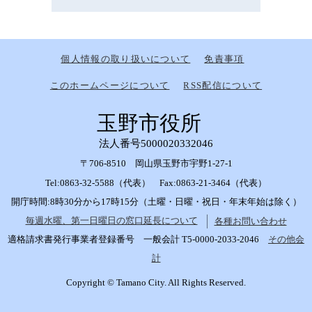
個人情報の取り扱いについて
免責事項
このホームページについて
RSS配信について
玉野市役所
法人番号5000020332046
〒706-8510 岡山県玉野市宇野1-27-1
Tel:0863-32-5588（代表） Fax:0863-21-3464（代表）
開庁時間:8時30分から17時15分（土曜・日曜・祝日・年末年始は除く）
毎週水曜、第一日曜日の窓口延長について
各種お問い合わせ
適格請求書発行事業者登録番号 一般会計 T5-0000-2033-2046
その他会
計
Copyright © Tamano City. All Rights Reserved.