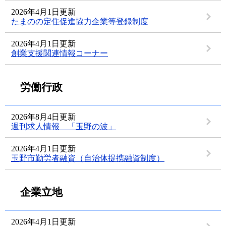
2026年4月1日更新
たまのの定住促進協力企業等登録制度
2026年4月1日更新
創業支援関連情報コーナー
労働行政
2026年8月4日更新
週刊求人情報 「玉野の波」
2026年4月1日更新
玉野市勤労者融資（自治体提携融資制度）
企業立地
2026年4月1日更新