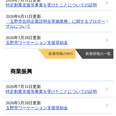
2026年7月31日更新
特定創業支援等事業を受けたことについての証明
2026年6月11日更新
「玉野市合同企業説明会実施業務」に関するプロポー
ザルについて
2026年5月28日更新
玉野市ワーケーション支援奨励金
新着情報のRSS
新着情報の一覧
商業振興
2026年7月31日更新
特定創業支援等事業を受けたことについての証明
2026年5月28日更新
玉野市ワーケーション支援奨励金