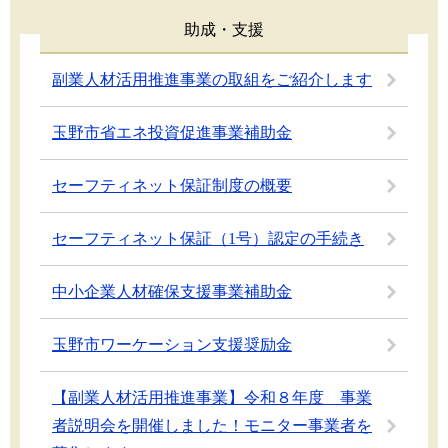
助成・支援
副業人材活用推進事業の取組をご紹介します
玉野市省エネ投資促進事業補助金
セーフティネット保証制度の概要
セーフティネット保証（1号）認定の手続き
中小企業人材確保支援事業補助金
玉野市ワーケーション支援奨励金
【副業人材活用推進事業】令和８年度 事業
者説明会を開催しました！モニター事業者を