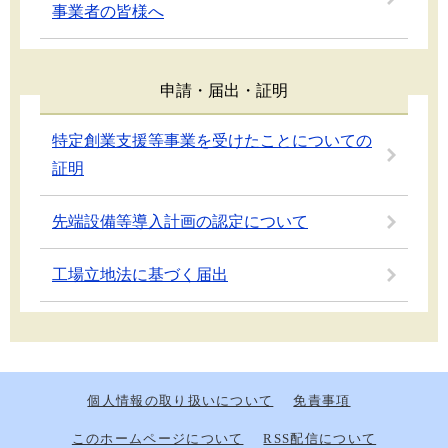
事業者の皆様へ
申請・届出・証明
特定創業支援等事業を受けたことについての
証明
先端設備等導入計画の認定について
工場立地法に基づく届出
個人情報の取り扱いについて
免責事項
このホームページについて
RSS配信について