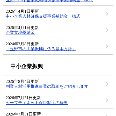
2026年4月1日更新
中小企業人材確保支援事業補助金 様式
2026年4月1日更新
企業立地奨励金
2024年3月8日更新
「玉野市の工業振興に係る基本方針」
中小企業振興
2026年8月4日更新
副業人材活用推進事業の取組をご紹介します
2026年7月31日更新
セーフティネット保証制度の概要
2026年7月31日更新