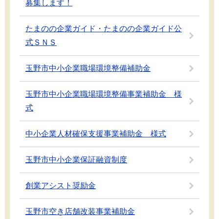
募集します！
たまのの企業ガイド・たまのの企業ガイド公
式ＳＮＳ
玉野市中小企業職場環境整備補助金
玉野市中小企業職場環境整備事業補助金 様
式
中小企業人材確保支援事業補助金 様式
玉野市中小企業保証融資制度
創業アシスト奨励金
玉野市空き店舗改装事業補助金