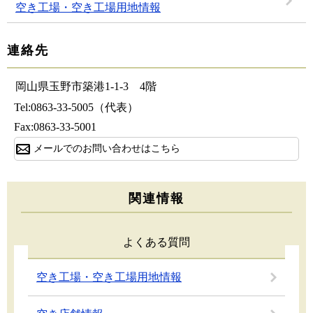
空き工場・空き工場用地情報
連絡先
岡山県玉野市築港1-1-3 4階
Tel:0863-33-5005（代表）
Fax:0863-33-5001
メールでのお問い合わせはこちら
関連情報
よくある質問
空き工場・空き工場用地情報