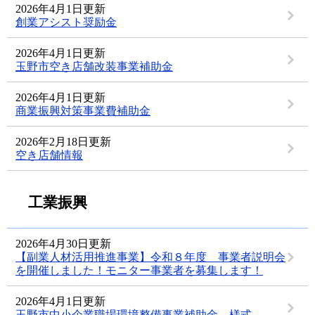
2026年4月1日更新
創業アシスト奨励金
2026年4月1日更新
玉野市空き店舗改装事業補助金
2026年4月1日更新
商業振興対策事業費補助金
2026年2月18日更新
空き店舗情報
工業振興
2026年4月30日更新
【副業人材活用推進事業】令和８年度 事業者説明会
を開催しました！モニター事業者を募集します！
2026年4月1日更新
玉野市中小企業職場環境整備事業補助金 様式