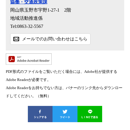
協働・交通政策課
岡山県玉野市宇野1-27-1 2階
地域活動推進係
Tel:0863-32-5567
メールでのお問い合わせはこちら
PDF形式のファイルをご覧いただく場合には、Adobe社が提供する
Adobe Readerが必要です。
Adobe Readerをお持ちでない方は、バナーのリンク先からダウンロー
ドしてください。（無料）