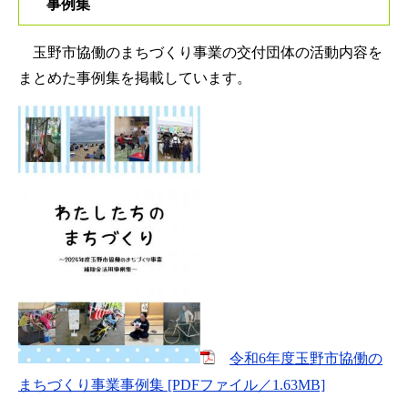
事例集
玉野市協働のまちづくり事業の交付団体の活動内容を
まとめた事例集を掲載しています。
令和6年度玉野市協働の
まちづくり事業事例集 [PDFファイル／1.63MB]