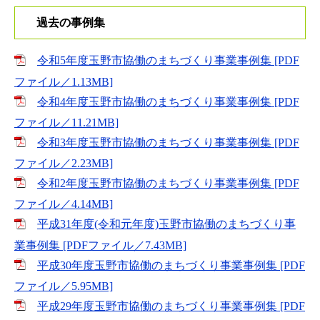
過去の事例集
令和5年度玉野市協働のまちづくり事業事例集 [PDF
ファイル／1.13MB]
​令和4年度玉野市協働のまちづくり事業事例集 [PDF
ファイル／11.21MB]
令和3年度玉野市協働のまちづくり事業事例集 [PDF
ファイル／2.23MB]
令和2年度玉野市協働のまちづくり事業事例集 [PDF
ファイル／4.14MB]
平成31年度(令和元年度)玉野市協働のまちづくり事
業事例集 [PDFファイル／7.43MB]
平成30年度玉野市協働のまちづくり事業事例集 [PDF
ファイル／5.95MB]
平成29年度玉野市協働のまちづくり事業事例集 [PDF