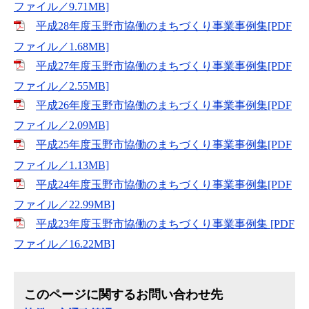
ファイル／9.71MB]
平成28年度玉野市協働のまちづくり事業事例集[PDF
ファイル／1.68MB]
平成27年度玉野市協働のまちづくり事業事例集[PDF
ファイル／2.55MB]
平成26年度玉野市協働のまちづくり事業事例集[PDF
ファイル／2.09MB]
平成25年度玉野市協働のまちづくり事業事例集[PDF
ファイル／1.13MB]
平成24年度玉野市協働のまちづくり事業事例集[PDF
ファイル／22.99MB]
平成23年度玉野市協働のまちづくり事業事例集 [PDF
ファイル／16.22MB]
このページに関するお問い合わせ先