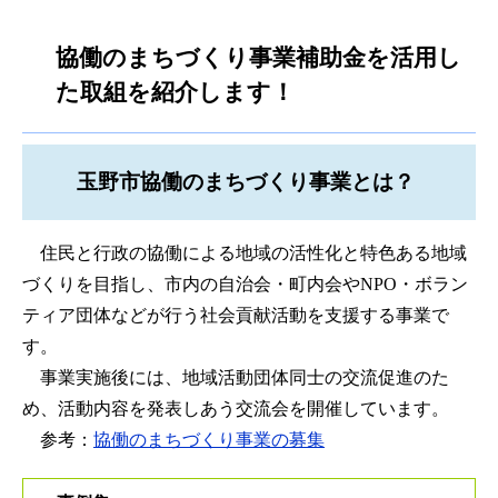
協働のまちづくり事業補助金を活用し
た取組を紹介します！
玉野市協働のまちづくり事業とは？
住民と行政の協働による地域の活性化と特色ある地域
づくりを目指し、市内の自治会・町内会やNPO・ボラン
ティア団体などが行う社会貢献活動を支援する事業で
す。
事業実施後には、地域活動団体同士の交流促進のた
め、活動内容を発表しあう交流会を開催しています。
参考：
協働のまちづくり事業の募集