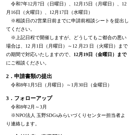
令和7年12月7日（日曜日）、12月15日（月曜日）、12
月16日（火曜日）、12月17日（水曜日）
※相談日の2営業日前までに申請前相談シートを提出し
てください。
※上記日程で開催しますが、どうしてもご都合の悪い
場合は、12 月1日（月曜日）～12 月23 日（火曜日）まで
の期間で対応いたしますので、
12月19日（金曜日）まで
にご相談ください。
2．申請書類の提出
令和8年1月5日（月曜日）～1月30日（金曜日）
3．フォローアップ
令和8年2月～3月
※NPO法人 玉野SDGsみらいづくりセンター担当者よ
り連絡します。