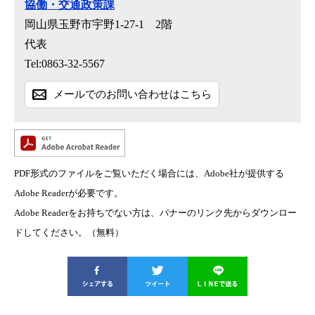
協働・交通政策課
岡山県玉野市宇野1-27-1 2階
代表
Tel:0863-32-5567
メールでのお問い合わせはこちら
PDF形式のファイルをご覧いただく場合には、Adobe社が提供する
Adobe Readerが必要です。
Adobe Readerをお持ちでない方は、バナーのリンク先からダウンロー
ドしてください。（無料）