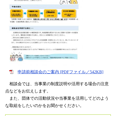
申請前相談会のご案内 [PDFファイル／542KB]
相談会では、当事業の制度説明や活用する場合の注意
点などをお伝えします。
また、団体での活動状況や当事業を活用してどのよう
な取組をしたいのかをお聞かせください。