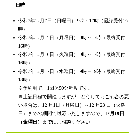
日時
令和7年12月7日（日曜日） 9時～17時（最終受付16
時）
令和7年12月15日（月曜日） 9時～17時（最終受付
16時）
令和7年12月16日（火曜日） 9時～17時（最終受付
16時）
令和7年12月17日（水曜日） 9時～19時（最終受付
18時）
※予約制で、1団体50分程度です。
※上記日程で開催しますが、どうしてもご都合の悪
い場合は、12 月1日（月曜日）～12 月23 日（火曜
日）までの期間で対応いたしますので、
12月19日
（金曜日）まで
にご相談ください。