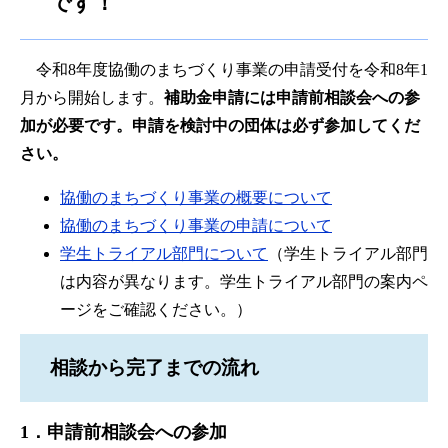
です！
令和8年度協働のまちづくり事業の申請受付を令和8年1
月から開始します。
補助金申請には申請前相談会への参
加が必要です。申請を検討中の団体は必ず参加してくだ
さい。
協働のまちづくり事業の概要について
協働のまちづくり事業の申請について
学生トライアル部門について
（学生トライアル部門
は内容が異なります。学生トライアル部門の案内ペ
ージをご確認ください。）
相談から完了までの流れ
1．申請前相談会への参加