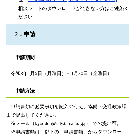
相談シートのダウンロードができない方はご連絡く
ださい。
2．申請
申請期間
令和8年1月5日（月曜日）～1月30日（金曜日）
申請方法
申請書類に必要事項を記入のうえ、協働・交通政策課
まで提出してください。
※メール（kyoudou@city.tamano.lg.jp）での提出可。
※申請書類は、以下の「申請書類」からダウンロー