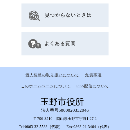
個人情報の取り扱いについて
免責事項
このホームページについて
RSS配信について
玉野市役所
法人番号5000020332046
〒706-8510 岡山県玉野市宇野1-27-1
Tel:0863-32-5588（代表） Fax:0863-21-3464（代表）