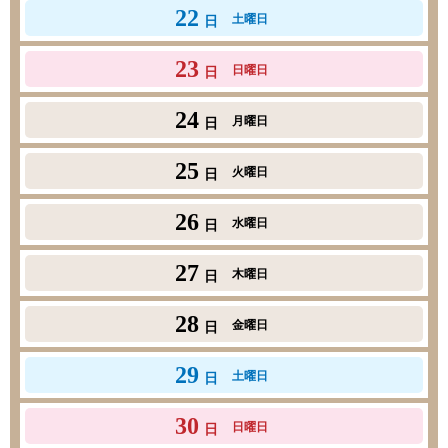
22
土曜日
日
23
日曜日
日
24
月曜日
日
25
火曜日
日
26
水曜日
日
27
木曜日
日
28
金曜日
日
29
土曜日
日
30
日曜日
日