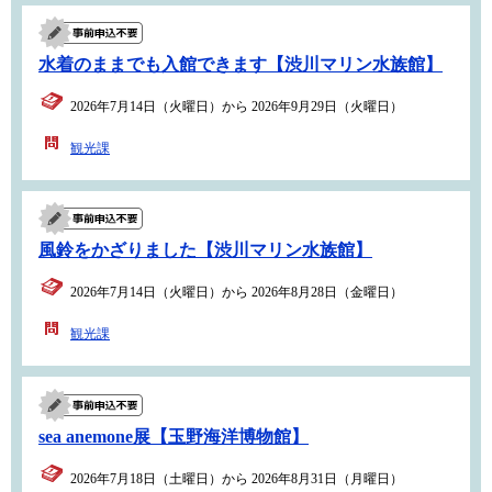
水着のままでも入館できます【渋川マリン水族館】
2026年7月14日（火曜日）から 2026年9月29日（火曜日）
観光課
風鈴をかざりました【渋川マリン水族館】
2026年7月14日（火曜日）から 2026年8月28日（金曜日）
観光課
sea anemone展【玉野海洋博物館】
2026年7月18日（土曜日）から 2026年8月31日（月曜日）