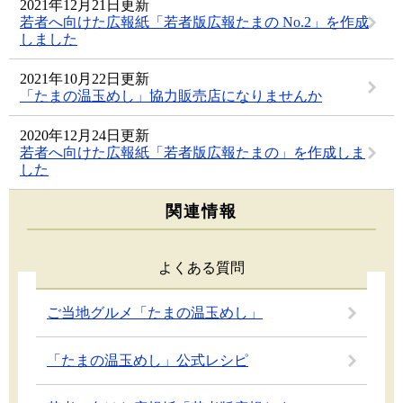
2021年12月21日更新
若者へ向けた広報紙「若者版広報たまの No.2」を作成
しました
2021年10月22日更新
「たまの温玉めし」協力販売店になりませんか
2020年12月24日更新
若者へ向けた広報紙「若者版広報たまの」を作成しま
した
関連情報
よくある質問
ご当地グルメ「たまの温玉めし」
「たまの温玉めし」公式レシピ