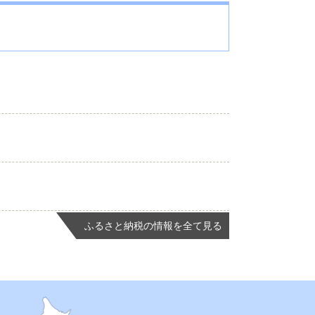
ふるさと納税の情報を全て見る