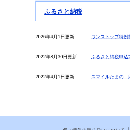
ふるさと納税
2026年4月1日更新
ワンストップ特例
2022年8月30日更新
ふるさと納税申込
2022年4月1日更新
スマイルたまの！
個人情報の取り扱いについて