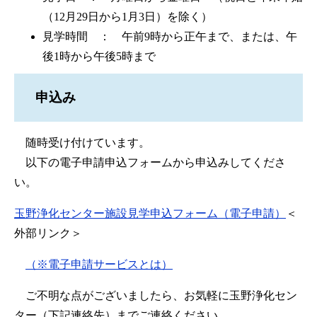
（12月29日から1月3日）を除く）
見学時間 ： 午前9時から正午まで、または、午
後1時から午後5時まで
申込み
随時受け付けています。
以下の電子申請申込フォームから申込みしてくださ
い。
玉野浄化センター施設見学申込フォーム（電子申請）
＜
外部リンク＞
（※電子申請サービスとは）
ご不明な点がございましたら、お気軽に玉野浄化セン
ター（下記連絡先）までご連絡ください。