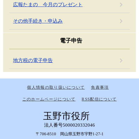
広報たまの 今月のプレゼント
その他手続き・申込み
電子申告
地方税の電子申告
個人情報の取り扱いについて
免責事項
このホームページについて
RSS配信について
玉野市役所
法人番号5000020332046
〒706-8510 岡山県玉野市宇野1-27-1