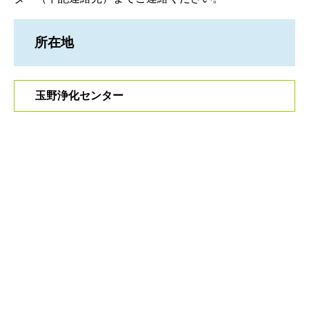
所在地
玉野浄化センター