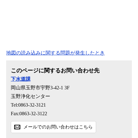
地図の読み込みに関する問題が発生したとき
このページに関するお問い合わせ先
下水道課
岡山県玉野市宇野3-42-1 3F
玉野浄化センター
Tel:0863-32-3121
Fax:0863-32-3122
メールでのお問い合わせはこちら