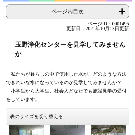
ページ内目次
ページID：0001495
更新日：2021年10月13日更新
玉野浄化センターを見学してみません
か
私たちが暮らしの中で使用した水が、どのような方法
できれいな水になっているのか見学してみませんか？
小学生から大学生、社会人どなたでも施設見学の受付
をしています。
表のサイズを切り替える