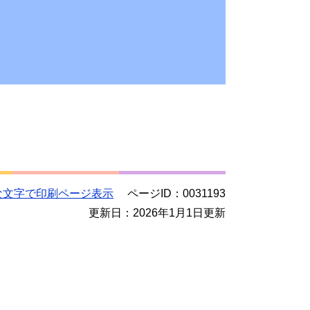
な文字で印刷ページ表示
ページID：0031193
更新日：2026年1月1日更新