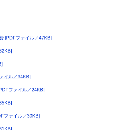
PDFファイル／47KB]
2KB]
]
イル／34KB]
DFファイル／24KB]
5KB]
ファイル／30KB]
1KB]