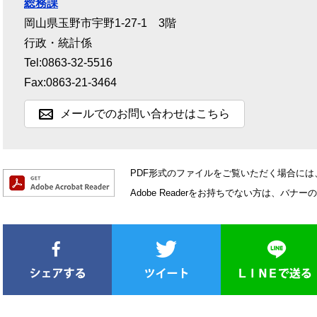
総務課
岡山県玉野市宇野1-27-1 3階
行政・統計係
Tel:0863-32-5516
Fax:0863-21-3464
メールでのお問い合わせはこちら
PDF形式のファイルをご覧いただく場合には、Ad
Adobe Readerをお持ちでない方は、