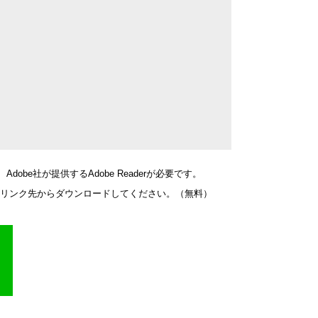
obe社が提供するAdobe Readerが必要です。
バナーのリンク先からダウンロードしてください。（無料）