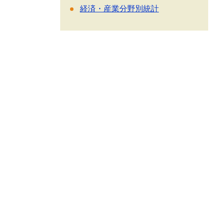
経済・産業分野別統計