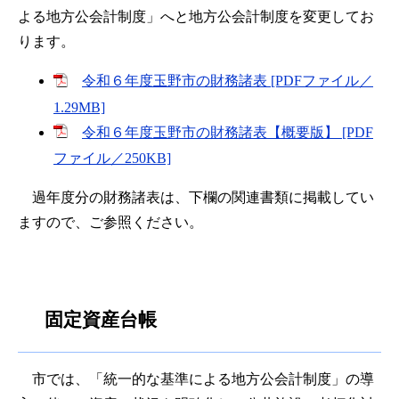
よる地方公会計制度」へと地方公会計制度を変更してお
ります。
令和６年度玉野市の財務諸表 [PDFファイル／
1.29MB]
令和６年度玉野市の財務諸表【概要版】 [PDF
ファイル／250KB]
過年度分の財務諸表は、下欄の関連書類に掲載してい
ますので、ご参照ください。
固定資産台帳
市では、「統一的な基準による地方公会計制度」の導