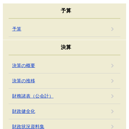
予算
予算
決算
決算の概要
決算の推移
財務諸表（公会計）
財政健全化
財政状況資料集