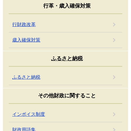
行革・歳入確保対策
行財政改革
歳入確保対策
ふるさと納税
ふるさと納税
その他財政に関すること
インボイス制度
財政用語集