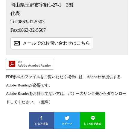
岡山県玉野市宇野1-27-1 3階
代表
Tel:0863-32-5503
Fax:0863-32-5507
メールでのお問い合わせはこちら
PDF形式のファイルをご覧いただく場合には、Adobe社が提供する
Adobe Readerが必要です。
Adobe Readerをお持ちでない方は、バナーのリンク先からダウンロー
ドしてください。（無料）