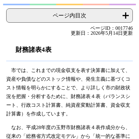
ページ内目次
ページID：0017746
更新日：2026年5月14日更新
財務諸表4表
市では、これまでの現金収支を表す決算書に加えて、
資産や負債などのストック情報や、発生主義に基づくコ
スト情報を明らかにすることで、より詳しく市の財政状
況を把握・分析するために、財務諸表４表（バランスシ
ート、行政コスト計算書、純資産変動計算書、資金収支
計算書）を作成しています。
なお、平成28年度の玉野市財務諸表４表作成分から、
従来の「総務省方式改定モデル」から「統一的な基準に