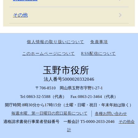
その他
個人情報の取り扱いについて
免責事項
このホームページについて
RSS配信について
玉野市役所
法人番号5000020332046
〒706-8510 岡山県玉野市宇野1-27-1
Tel:0863-32-5588（代表） Fax:0863-21-3464（代表）
開庁時間:8時30分から17時15分（土曜・日曜・祝日・年末年始は除く）
毎週水曜、第一日曜日の窓口延長について
各種お問い合わせ
適格請求書発行事業者登録番号 一般会計 T5-0000-2033-2046
その他会
計