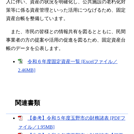
入に伴い、資産の状況を明確化し、公共施設の老朽化対
策等に係る資産管理といった活用につなげるため、固定
資産台帳を整備しています。
また、市民の皆様との情報共有を図るとともに、民間
事業者の方の提案や活用の促進を図るため、固定資産台
帳のデータを公表します。
令和６年度固定資産一覧 [Excelファイル／
2.46MB]
関連書類
【参考】令和５年度玉野市の財務諸表 [PDFフ
ァイル／1.95MB]