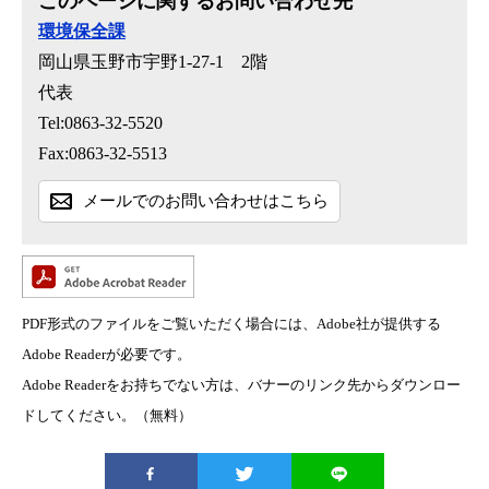
このページに関するお問い合わせ先
環境保全課
岡山県玉野市宇野1-27-1 2階
代表
Tel:0863-32-5520
Fax:0863-32-5513
メールでのお問い合わせはこちら
PDF形式のファイルをご覧いただく場合には、Adobe社が提供する
Adobe Readerが必要です。
Adobe Readerをお持ちでない方は、バナーのリンク先からダウンロー
ドしてください。（無料）