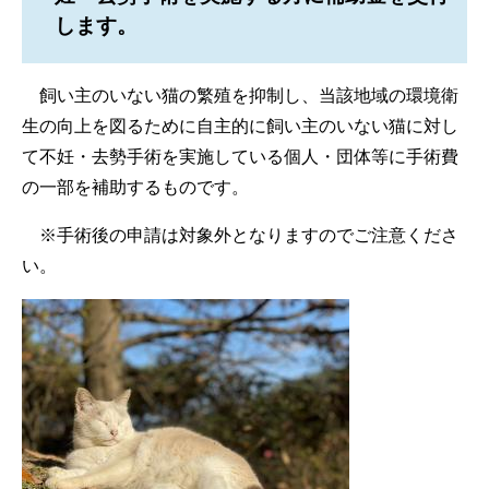
します。
飼い主のいない猫の繁殖を抑制し、当該地域の環境衛
生の向上を図るために自主的に飼い主のいない猫に対し
て不妊・去勢手術を実施している個人・団体等に手術費
の一部を補助するものです。
※手術後の申請は対象外となりますのでご注意くださ
い。