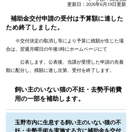
更新日：2026年6月19日更新
補助金交付申請の受付は予算額に達した
ため終了しました。
※交付決定の取消し等により予算に残額が生じた場
合は、翌週月曜日の午後1時にホームページにて
公表します。公表後、当課が受理した申請の先着
順に配分し、残額に達し次第、受付を終了します。
飼い主のいない猫の不妊・去勢手術費
用の一部を補助します。
玉野市内に生息する飼い主のいない猫の不
妊・去勢手術を実施する方に補助金を交付