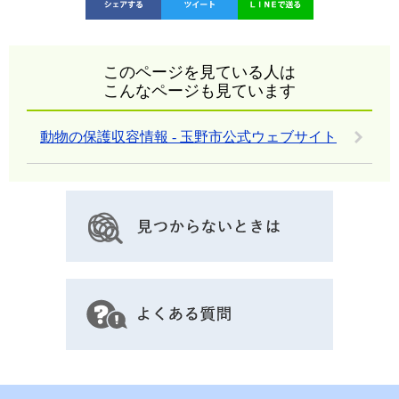
このページを見ている人は
こんなページも見ています
動物の保護収容情報 - 玉野市公式ウェブサイト