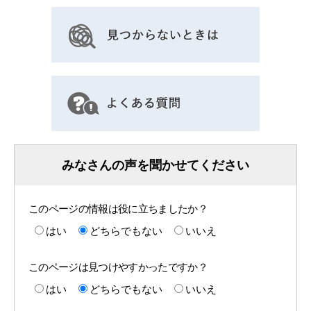
みなさんの声を聞かせてください
このページの情報は役に立ちましたか？
はい
どちらでもない
いいえ
このページは見つけやすかったですか？
はい
どちらでもない
いいえ