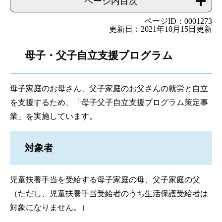
ページ内目次
ページID：0001273
更新日：2021年10月15日更新
母子・父子自立支援プログラム
母子家庭のお母さん、父子家庭のお父さんの就労と自立
を支援するため、「母子父子自立支援プログラム策定事
業」を実施しています。
対象者
児童扶養手当を受給する母子家庭の母、父子家庭の父
（ただし、児童扶養手当受給者のうち生活保護受給者は
対象になりません。）