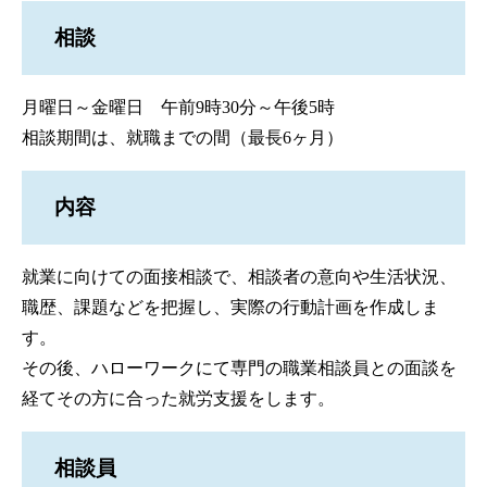
相談
月曜日～金曜日 午前9時30分～午後5時
相談期間は、就職までの間（最長6ヶ月）
内容
就業に向けての面接相談で、相談者の意向や生活状況、
職歴、課題などを把握し、実際の行動計画を作成しま
す。
その後、ハローワークにて専門の職業相談員との面談を
経てその方に合った就労支援をします。
相談員