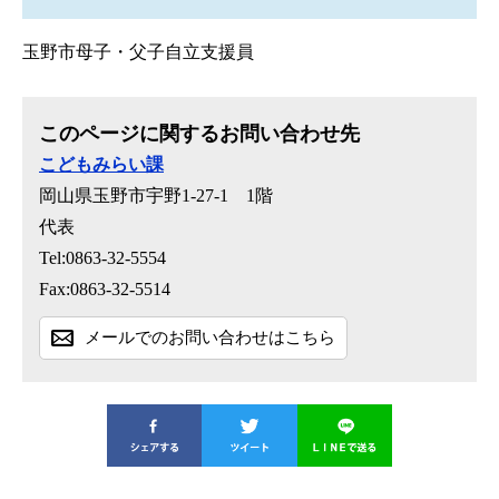
玉野市母子・父子自立支援員
このページに関するお問い合わせ先
こどもみらい課
岡山県玉野市宇野1-27-1 1階
代表
Tel:0863-32-5554
Fax:0863-32-5514
メールでのお問い合わせはこちら