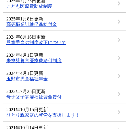
2025年7月25日更新
こども医療費助成制度
2025年1月8日更新
高等職業訓練促進給付金
2024年8月16日更新
児童手当の制度改正について
2024年4月1日更新
未熟児養育医療費給付制度
2024年4月1日更新
玉野市児童福祉年金
2022年7月25日更新
母子父子寡婦福祉資金貸付
2021年10月15日更新
ひとり親家庭の就労を支援します！
2021年10月14日更新