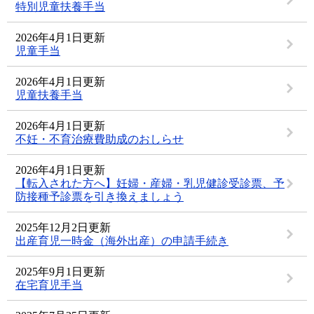
特別児童扶養手当
2026年4月1日更新
児童手当
2026年4月1日更新
児童扶養手当
2026年4月1日更新
不妊・不育治療費助成のおしらせ
2026年4月1日更新
【転入された方へ】妊婦・産婦・乳児健診受診票、予
防接種予診票を引き換えましょう
2025年12月2日更新
出産育児一時金（海外出産）の申請手続き
2025年9月1日更新
在宅育児手当