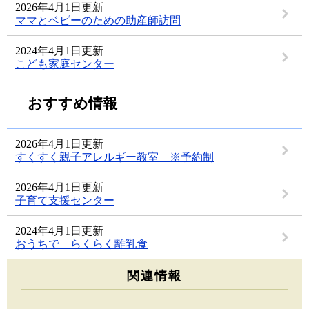
2026年4月1日更新
ママとベビーのための助産師訪問
2024年4月1日更新
こども家庭センター
おすすめ情報
2026年4月1日更新
すくすく親子アレルギー教室 ※予約制
2026年4月1日更新
子育て支援センター
2024年4月1日更新
おうちで らくらく離乳食
関連情報