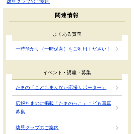
幼児クラブのご案内
関連情報
よくある質問
一時預かり（一時保育）をご利用ください！
イベント・講座・募集
たまの「こどもまんなか応援サポーター」
広報たまのに掲載「たまのっこ」こども写真
募集
幼児クラブのご案内