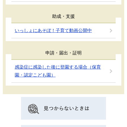
助成・支援
いっしょにあそぼ！子育て動画公開中
申請・届出・証明
感染症に感染した後に登園する場合（保育
園・認定こども園）