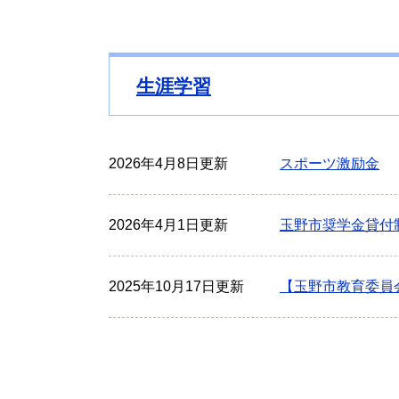
生涯学習
2026年4月8日更新
スポーツ激励金
2026年4月1日更新
玉野市奨学金貸付
2025年10月17日更新
【玉野市教育委員