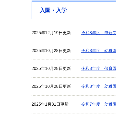
入園・入学
2025年12月19日更新
令和8年度 申込
2025年10月28日更新
令和8年度 幼稚
2025年10月28日更新
令和8年度 保育
2025年10月28日更新
令和8年度 幼稚
2025年1月31日更新
令和7年度 幼稚