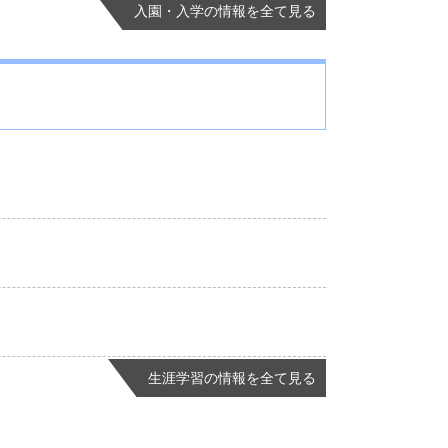
入園・入学の情報を全て見る
生涯学習の情報を全て見る