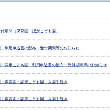
受付期間（保育園・認定こども園）
園 利用申込書の配布・受付期間等のお知らせ
園・認定こども園 利用申込書の配布・受付期間等のお知らせ
園・保育園・認定こども園 入園手続き
園・保育園・認定こども園 入園手続き