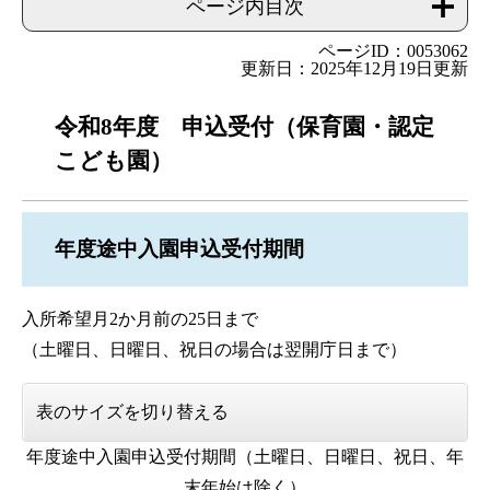
ページ内目次
ページID：0053062
更新日：2025年12月19日更新
令和8年度 申込受付（保育園・認定
こども園）
年度途中入園申込受付期間
入所希望月2か月前の25日まで
（土曜日、日曜日、祝日の場合は翌開庁日まで）
表のサイズを切り替える
年度途中入園申込受付期間（土曜日、日曜日、祝日、年
末年始は除く）