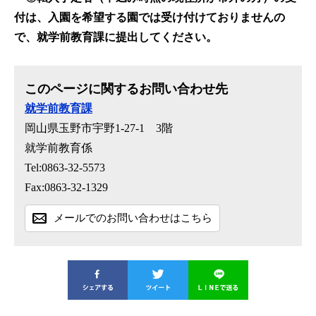
付は、入園を希望する園では受け付けておりませんの
で、就学前教育課に提出してください。
このページに関するお問い合わせ先
就学前教育課
岡山県玉野市宇野1-27-1 3階
就学前教育係
Tel:0863-32-5573
Fax:0863-32-1329
メールでのお問い合わせはこちら