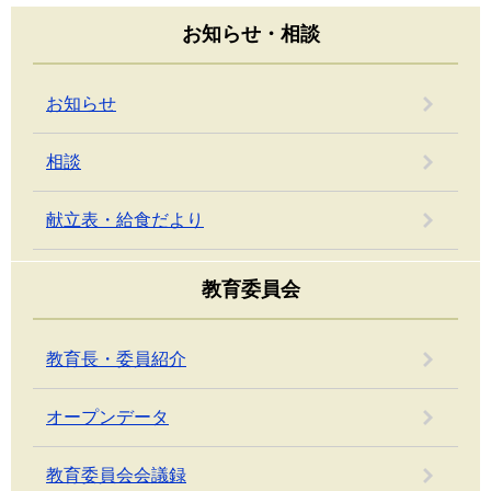
お知らせ・相談
お知らせ
相談
献立表・給食だより
教育委員会
教育長・委員紹介
オープンデータ
教育委員会会議録