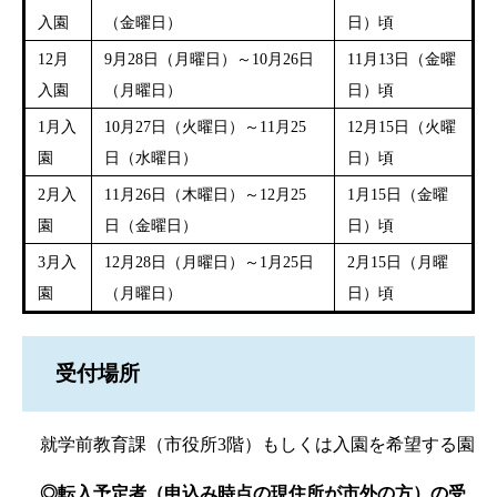
入園
（金曜日）
日）頃
12月
9月28日（月曜日）～10月26日
11月13日（金曜
入園
（月曜日）
日）頃
1月入
10月27日（火曜日）～11月25
12月15日（火曜
園
日（水曜日）
日）頃
2月入
11月26日（木曜日）～12月25
1月15日（金曜
園
日（金曜日）
日）頃
3月入
12月28日（月曜日）～1月25日
2月15日（月曜
園
（月曜日）
日）頃
受付場所
就学前教育課（市役所3階）もしくは入園を希望する園
◎転入予定者（申込み時点の現住所が市外の方）の受