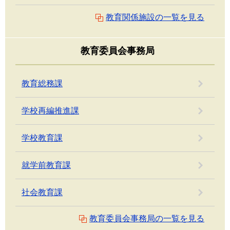
教育関係施設の一覧を見る
教育委員会事務局
教育総務課
学校再編推進課
学校教育課
就学前教育課
社会教育課
教育委員会事務局の一覧を見る