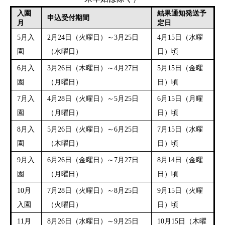
入園
結果通知発送予
申込受付期間
月
定日
5月入
2月24日（火曜日）～3月25日
4月15日（水曜
園
（水曜日）
日）頃
6月入
3月26日（木曜日）～4月27日
5月15日（金曜
園
（月曜日）
日）頃
7月入
4月28日（火曜日）～5月25日
6月15日（月曜
園
（月曜日）
日）頃
8月入
5月26日（火曜日）～6月25日
7月15日（水曜
園
（木曜日）
日）頃
9月入
6月26日（金曜日）～7月27日
8月14日（金曜
園
（月曜日）
日）頃
10月
7月28日（火曜日）～8月25日
9月15日（火曜
入園
（火曜日）
日）頃
11月
8月26日（水曜日）～9月25日
10月15日（木曜