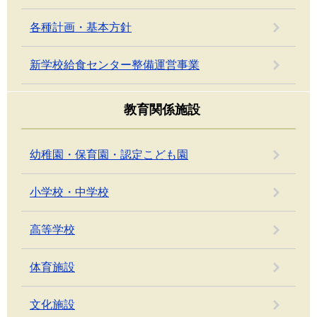
各種計画・基本方針
新学校給食センター整備運営事業
教育関係施設
幼稚園・保育園・認定こども園
小学校・中学校
高等学校
体育施設
文化施設