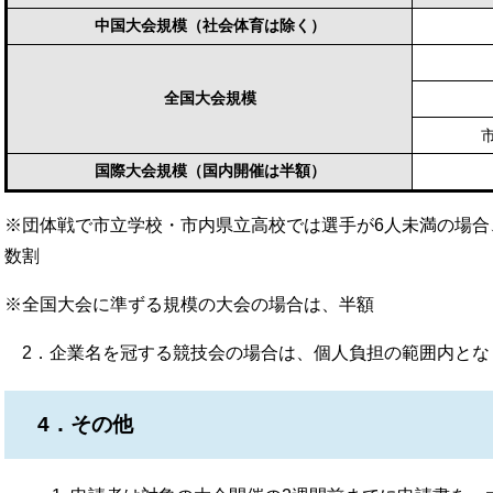
中国大会規模（社会体育は除く）
全国大会規模
国際大会規模（国内開催は半額）
※団体戦で市立学校・市内県立高校では選手が6人未満の場合
数割
※全国大会に準ずる規模の大会の場合は、半額
2．企業名を冠する競技会の場合は、個人負担の範囲内とな
4．その他