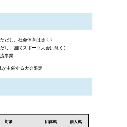
ただし、社会体育は除く）
だし、国民スポーツ大会は除く）
流事業
織が主催する大会限定
対象
個人戦
団体戦