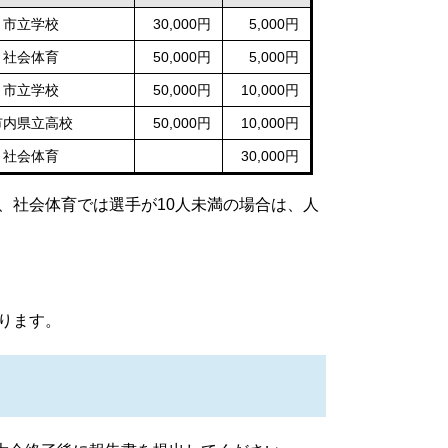
市立学校
30,000円
5,000円
社会体育
50,000円
5,000円
市立学校
50,000円
10,000円
市内県立高校
50,000円
10,000円
社会体育
30,000円
、社会体育では選手が10人未満の場合は、人
ります。