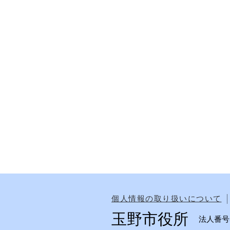
個人情報の取り扱いについて
玉野市役所
法人番号50