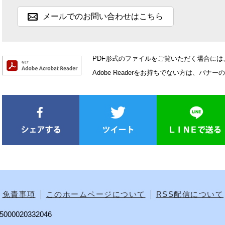
メールでのお問い合わせはこちら
PDF形式のファイルをご覧いただく場合には、Ad
Adobe Readerをお持ちでない方は、
免責事項
このホームページについて
RSS配信について
00020332046