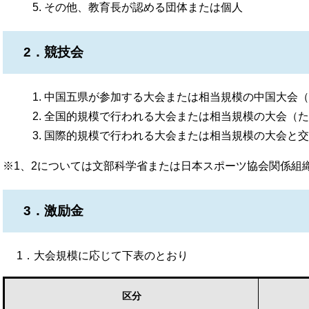
その他、教育長が認める団体または個人
2．競技会
中国五県が参加する大会または相当規模の中国大会（
全国的規模で行われる大会または相当規模の大会（た
国際的規模で行われる大会または相当規模の大会と交
※1、2については文部科学省または日本スポーツ協会関係組
3．激励金
1．大会規模に応じて下表のとおり
区分