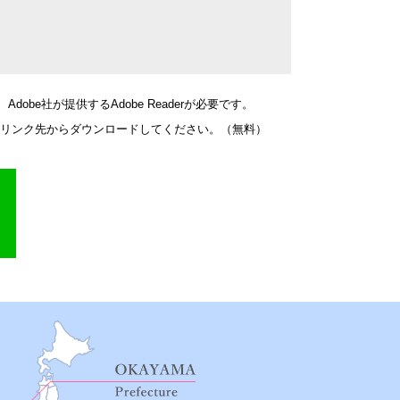
obe社が提供するAdobe Readerが必要です。
バナーのリンク先からダウンロードしてください。（無料）