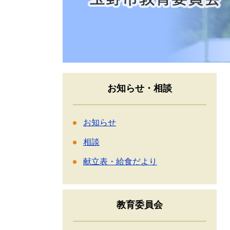
お知らせ・相談
お知らせ
相談
献立表・給食だより
教育委員会