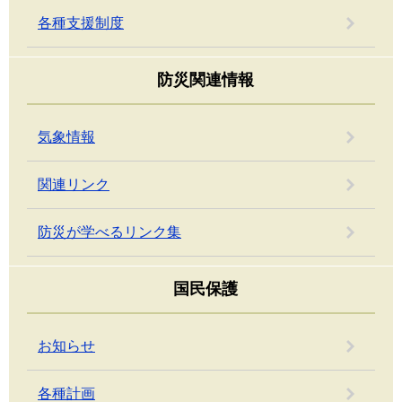
各種支援制度
防災関連情報
気象情報
関連リンク
防災が学べるリンク集
国民保護
お知らせ
各種計画