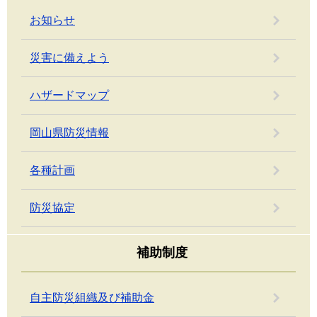
お知らせ
災害に備えよう
ハザードマップ
岡山県防災情報
各種計画
防災協定
補助制度
自主防災組織及び補助金