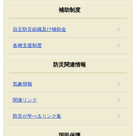
補助制度
自主防災組織及び補助金
各種支援制度
防災関連情報
気象情報
関連リンク
防災が学べるリンク集
国民保護