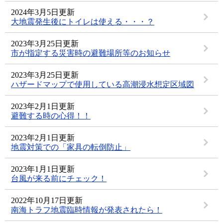
2024年3月5日更新
大地震発生後にトイレは使える・・・？
2023年3月25日更新
市が指定する災害時の避難場所等のお知らせ
2023年3月25日更新
ハザードマップで使用している高潮浸水想定区域図
2023年2月1日更新
避難する時の心得！！
2023年2月1日更新
地震対策での「家具の転倒防止」
2023年1月1日更新
台風が来る前にチェック！
2022年10月17日更新
南海トラフ地震臨時情報が発表されたら！