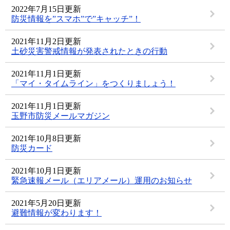
2022年7月15日更新
防災情報を”スマホ”で”キャッチ”！
2021年11月2日更新
土砂災害警戒情報が発表されたときの行動
2021年11月1日更新
「マイ・タイムライン」をつくりましょう！
2021年11月1日更新
玉野市防災メールマガジン
2021年10月8日更新
防災カード
2021年10月1日更新
緊急速報メール（エリアメール）運用のお知らせ
2021年5月20日更新
避難情報が変わります！