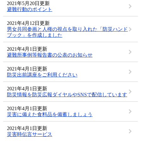
2021年5月20日更新
避難行動のポイント
2021年4月12日更新
男女共同参画と人権の視点を取り入れた「防災ハンド
ブック」を作成しました
2021年4月1日更新
避難所事例等報告書の公表のお知らせ
2021年4月1日更新
防災出前講座をご利用ください
2021年4月1日更新
防災情報を防災広報ダイヤルやSNSで配信しています
2021年4月1日更新
災害に備えた食料品を備蓄しましょう
2021年4月1日更新
災害時伝言サービス