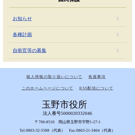
お知らせ
各種計画
自衛官等の募集
個人情報の取り扱いについて
免責事項
このホームページについて
RSS配信について
玉野市役所
法人番号5000020332046
〒706-8510 岡山県玉野市宇野1-27-1
Tel:0863-32-5588（代表） Fax:0863-21-3464（代表）