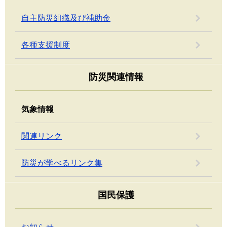
自主防災組織及び補助金
各種支援制度
防災関連情報
気象情報
関連リンク
防災が学べるリンク集
国民保護