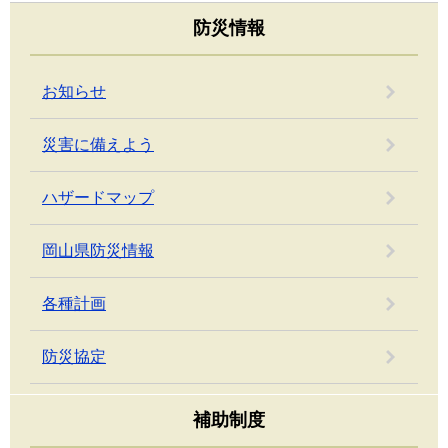
防災情報
お知らせ
災害に備えよう
ハザードマップ
岡山県防災情報
各種計画
防災協定
補助制度