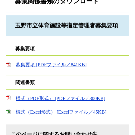
募集関係書類のダウンロード
玉野市立体育施設等指定管理者募集要項
募集要項
募集要項 [PDFファイル／841KB]
関連書類
様式（PDF形式） [PDFファイル／300KB]
様式（Excel形式） [Excelファイル／45KB]
このページに関するお問い合わせ先