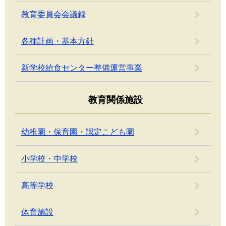
教育委員会会議録
各種計画・基本方針
新学校給食センター整備運営事業
教育関係施設
幼稚園・保育園・認定こども園
小学校・中学校
高等学校
体育施設