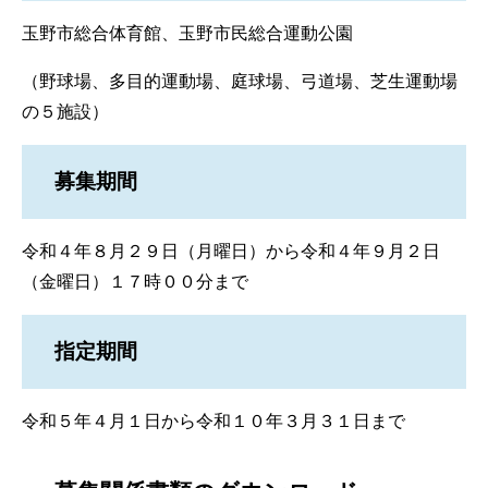
玉野市総合体育館、玉野市民総合運動公園
（野球場、多目的運動場、庭球場、弓道場、芝生運動場
の５施設）
募集期間
令和４年８月２９日（月曜日）から令和４年９月２日
（金曜日）１７時００分まで
指定期間
令和５年４月１日から令和１０年３月３１日まで