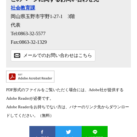
社会教育課
岡山県玉野市宇野1-27-1 3階
代表
Tel:0863-32-5577
Fax:0863-32-1329
メールでのお問い合わせはこちら
PDF形式のファイルをご覧いただく場合には、Adobe社が提供する
Adobe Readerが必要です。
Adobe Readerをお持ちでない方は、バナーのリンク先からダウンロー
ドしてください。（無料）