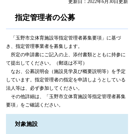
更新日：2022年6月30日更新
指定管理者の公募
「
玉野市立体育施設等指定管理者募集要項​
」に基づ
き、指定管理事業者を募集します。
所定の申請書にご記入の上、添付書類とともに持参に
て提出してください。（郵送は不可）
なお、公募説明会（施設見学及び概要説明等）を予定
しています。指定管理者の指定を申請しようとしている
法人等は、必ず参加してください。
その他詳細は、「
玉野市立体育施設等指定管理者募集
要項​
」をご確認ください。
対象施設