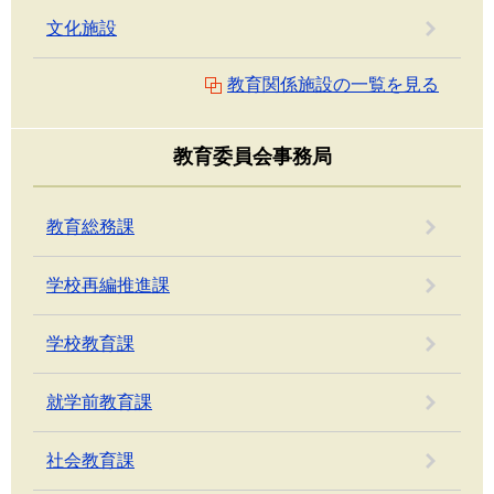
文化施設
教育関係施設の一覧を見る
教育委員会事務局
教育総務課
学校再編推進課
学校教育課
就学前教育課
社会教育課