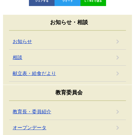
お知らせ・相談
お知らせ
相談
献立表・給食だより
教育委員会
教育長・委員紹介
オープンデータ