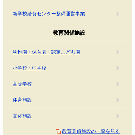
新学校給食センター整備運営事業
教育関係施設
幼稚園・保育園・認定こども園
小学校・中学校
高等学校
体育施設
文化施設
教育関係施設の一覧を見る