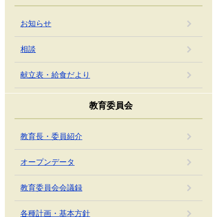
お知らせ
相談
献立表・給食だより
教育委員会
教育長・委員紹介
オープンデータ
教育委員会会議録
各種計画・基本方針