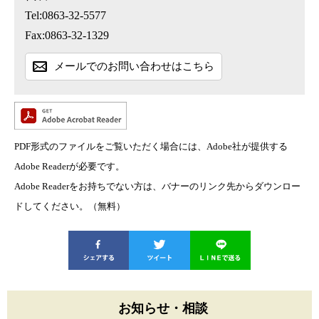
Tel:0863-32-5577
Fax:0863-32-1329
メールでのお問い合わせはこちら
PDF形式のファイルをご覧いただく場合には、Adobe社が提供する
Adobe Readerが必要です。
Adobe Readerをお持ちでない方は、バナーのリンク先からダウンロー
ドしてください。（無料）
お知らせ・相談