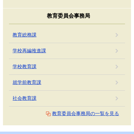
教育委員会事務局
教育総務課
学校再編推進課
学校教育課
就学前教育課
社会教育課
教育委員会事務局の一覧を見る