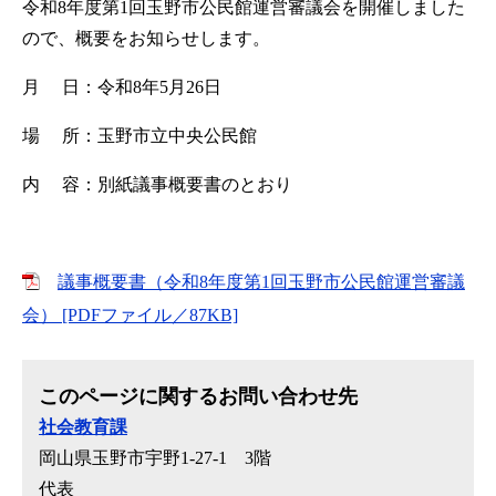
令和8年度第1回玉野市公民館運営審議会を開催しました
ので、概要をお知らせします。
月 日：令和8年5月26日
場 所：玉野市立中央公民館
内 容：別紙議事概要書のとおり
議事概要書（令和8年度第1回玉野市公民館運営審議
会） [PDFファイル／87KB]
このページに関するお問い合わせ先
社会教育課
岡山県玉野市宇野1-27-1 3階
代表