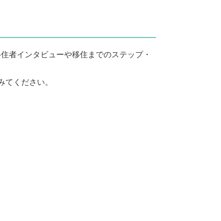
住者インタビューや移住までのステップ・
みてください。