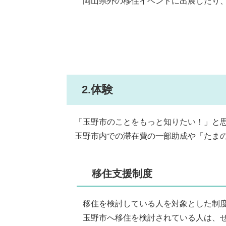
岡山県外の移住イベントに出展したり、
2.体験
「玉野市のことをもっと知りたい！」と思
玉野市内での滞在費の一部助成や「たまの
移住支援制度
移住を検討している人を対象とした制度
玉野市へ移住を検討されている人は、ぜ