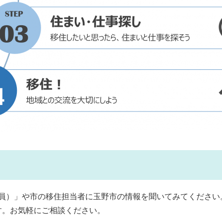
談員）」や市の移住担当者に玉野市の情報を聞いてみてください
。お気軽にご相談ください。