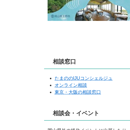
相談窓口
たまののIJUコンシェルジュ​
オンライン相談
東京・大阪の相談窓口
相談会・イベント