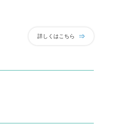
詳しくはこちら