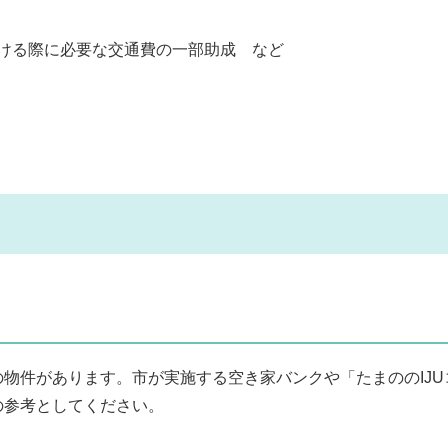
ける際に必要な交通費の一部助成 など
物件があります。市が実施する空き家バンクや「たまののIJU
の参考としてください。