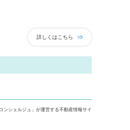
詳しくはこちら
コンシェルジュ」が運営する不動産情報サイ