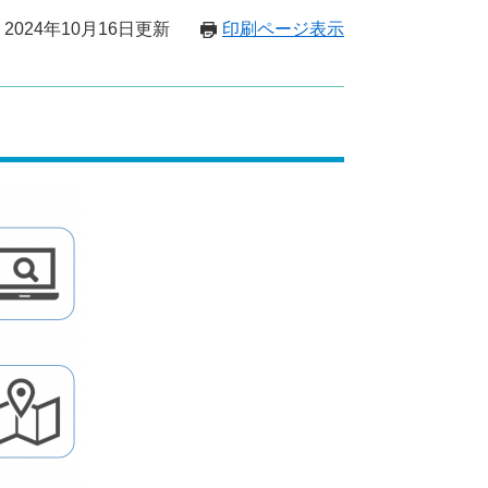
2024年10月16日更新
印刷ページ表示