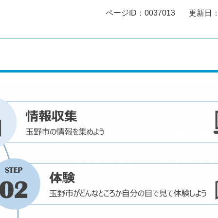
ページID：0037013
更新日：