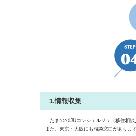
1.情報収集
「たまののIJUコンシェルジュ（移住相
また、東京・大阪にも相談窓口があります