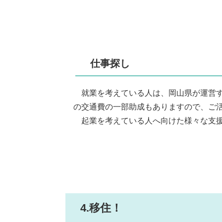
仕事探し
就業を考えている人は、岡山県が運営す
の交通費の一部助成もありますので、ご
起業を考えている人へ向けた様々な支援
4.移住！