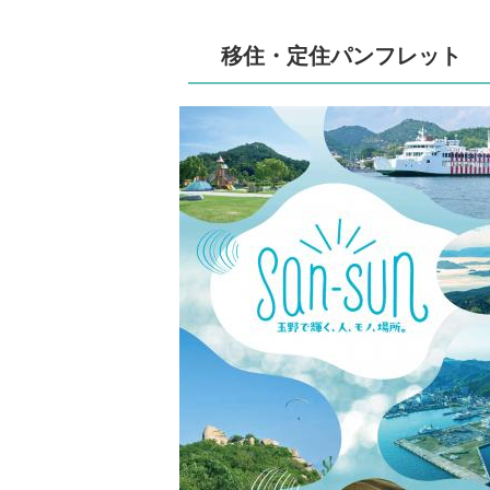
移住・定住パンフレット