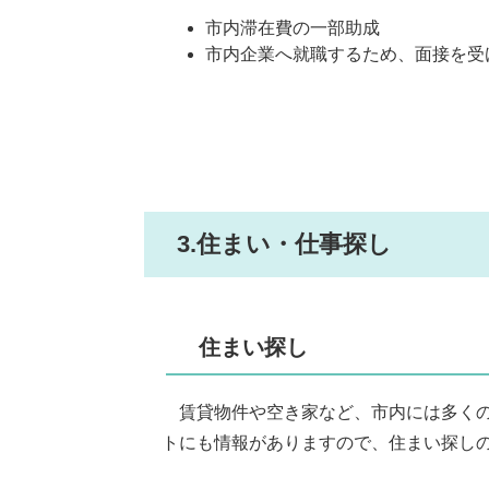
市内滞在費の一部助成
市内企業へ就職するため、面接を受
3.住まい・仕事探し
住まい探し
賃貸物件や空き家など、市内には多くの
トにも情報がありますので、住まい探し