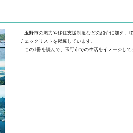
玉野市の魅力や移住支援制度などの紹介に加え、移
チェックリストを掲載しています。
この1冊を読んで、玉野市での生活をイメージして