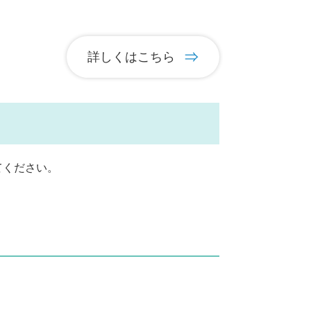
詳しくはこちら
てください。