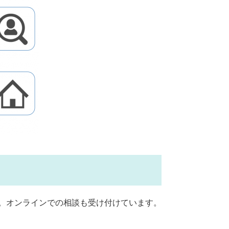
。オンラインでの相談も受け付けています。