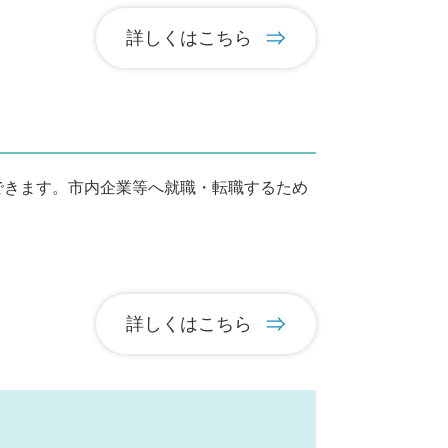
詳しくはこちら
きます。市内企業等へ就職・転職するため
詳しくはこちら