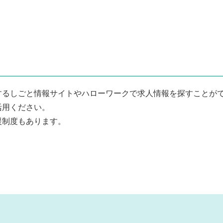
るしごと情報サイトやハローワークで求人情報を探すことがで
活用ください。
制度もあります。