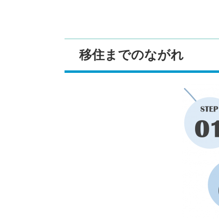
移住までのながれ