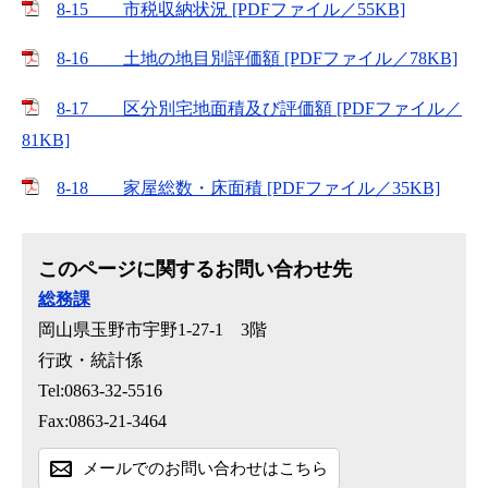
8-15 市税収納状況 [PDFファイル／55KB]
8-16 土地の地目別評価額 [PDFファイル／78KB]
8-17 区分別宅地面積及び評価額 [PDFファイル／
81KB]
8-18 家屋総数・床面積 [PDFファイル／35KB]
このページに関するお問い合わせ先
総務課
岡山県玉野市宇野1-27-1 3階
行政・統計係
Tel:0863-32-5516
Fax:0863-21-3464
メールでのお問い合わせはこちら