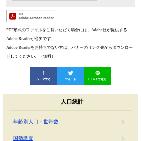
PDF形式のファイルをご覧いただく場合には、Adobe社が提供する
Adobe Readerが必要です。
Adobe Readerをお持ちでない方は、バナーのリンク先からダウンロー
ドしてください。（無料）
人口統計
年齢別人口・世帯数
国勢調査