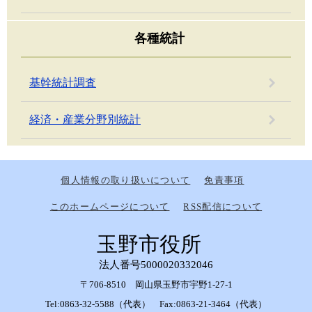
各種統計
基幹統計調査
経済・産業分野別統計
個人情報の取り扱いについて
免責事項
このホームページについて
RSS配信について
玉野市役所
法人番号5000020332046
〒706-8510 岡山県玉野市宇野1-27-1
Tel:0863-32-5588（代表） Fax:0863-21-3464（代表）