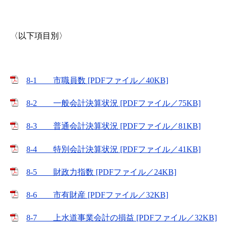
〈以下項目別〉
8-1 市職員数 [PDFファイル／40KB]
8-2 一般会計決算状況 [PDFファイル／75KB]
8-3 普通会計決算状況 [PDFファイル／81KB]
8-4 特別会計決算状況 [PDFファイル／41KB]
8-5 財政力指数 [PDFファイル／24KB]
8-6 市有財産 [PDFファイル／32KB]
8-7 上水道事業会計の損益 [PDFファイル／32KB]