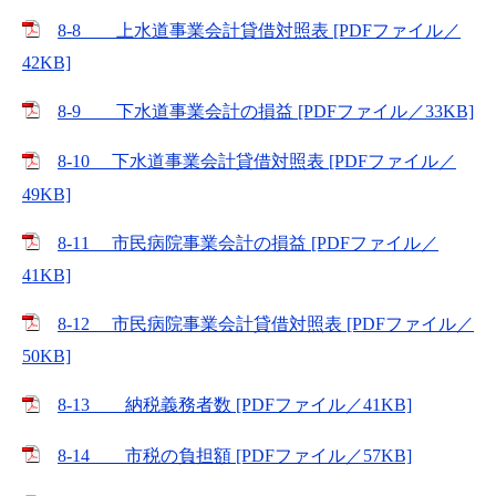
8-8 上水道事業会計貸借対照表 [PDFファイル／
42KB]
8-9 下水道事業会計の損益 [PDFファイル／33KB]
8-10 下水道事業会計貸借対照表 [PDFファイル／
49KB]
8-11 市民病院事業会計の損益 [PDFファイル／
41KB]
8-12 市民病院事業会計貸借対照表 [PDFファイル／
50KB]
8-13 納税義務者数 [PDFファイル／41KB]
8-14 市税の負担額 [PDFファイル／57KB]