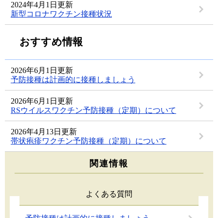
2024年4月1日更新
新型コロナワクチン接種状況
おすすめ情報
2026年6月1日更新
予防接種は計画的に接種しましょう
2026年6月1日更新
RSウイルスワクチン予防接種（定期）について
2026年4月13日更新
帯状疱疹ワクチン予防接種（定期）について
関連情報
よくある質問