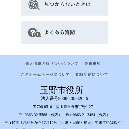
個人情報の取り扱いについて
免責事項
このホームページについて
RSS配信について
玉野市役所
法人番号5000020332046
〒706-8510 岡山県玉野市宇野1-27-1
Tel:0863-32-5588（代表） Fax:0863-21-3464（代表）
開庁時間:8時30分から17時15分（土曜・日曜・祝日・年末年始は除く）