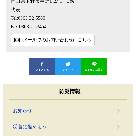
岡山県玉野市宇野1-27-1 3階
代表
Tel:0863-32-5560
Fax:0863-21-3464
メールでのお問い合わせはこちら
防災情報
お知らせ
災害に備えよう