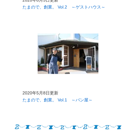
2020年8月5日更新
たまので、創業。 Vol.2 ～ゲストハウス～
2020年5月8日更新
たまので、創業。 Vol.1 ～パン屋～