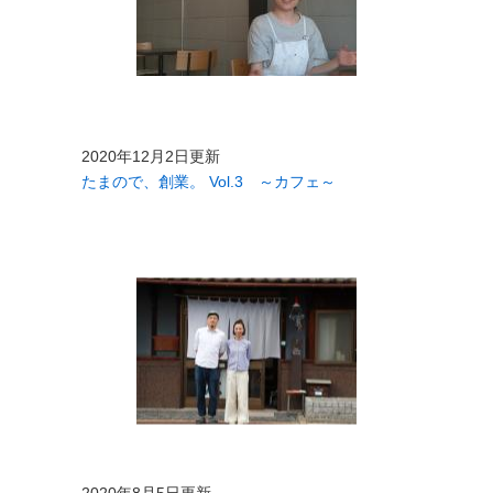
2020年12月2日更新
たまので、創業。 Vol.3 ～カフェ～