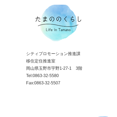
シティプロモーション推進課
移住定住推進室
岡山県玉野市宇野1-27-1
3階
Tel:0863-32-5580
Fax:0863-32-5507